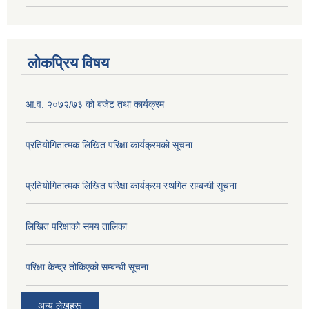
लोकप्रिय विषय
आ.व. २०७२/७३ को बजेट तथा कार्यक्रम
प्रतियोगितात्मक लिखित परिक्षा कार्यक्रमको सूचना
प्रतियोगितात्मक लिखित परिक्षा कार्यक्रम स्थगित सम्बन्धी सूचना
लिखित परिक्षाको समय तालिका
परिक्षा केन्द्र तोकिएको सम्बन्धी सूचना
अन्य लेखहरू