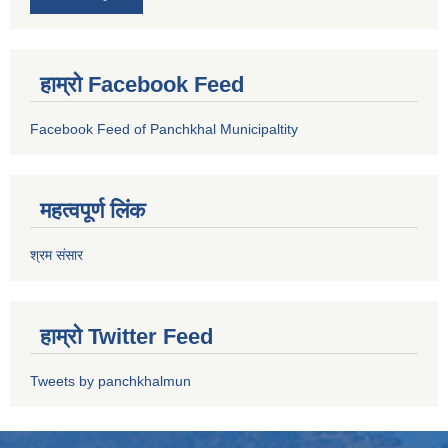
हाम्रो Facebook Feed
Facebook Feed of Panchkhal Municipaltity
महत्वपूर्ण लिंक
श्रम संसार
हाम्रो Twitter Feed
Tweets by panchkhalmun