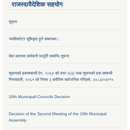
राजस्व/वैदेशिक सहयोग
सूचना
भ्याक्सिनेटर सूचिकृत हुने सम्बन्धमा।
सेवा करारमा कर्मचारी पदपूर्ति सम्बन्धि सूचना
सूचनाको हकसम्बन्धी ऐन, २०६४ को दफा ५(३) तथा सूचनाको हक सम्बन्धी
नियमावली, २०६५ को नियम ३ बमोजिम सार्वजनिक गरिएको, २०८३/०४/१५
16th Municipali Councils Decision
Decision of the Second Meeting of the 19th Municipal
Assembly