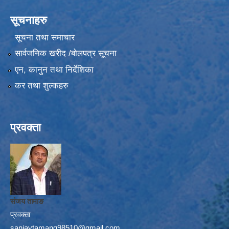
सूचनाहरु
सूचना तथा समाचार
सार्वजनिक खरीद /बोलपत्र सूचना
एन, कानुन तथा निर्देशिका
कर तथा शुल्कहरु
प्रवक्ता
संजय तामाङ
प्रवक्ता
sanjaytamang98510@gmail.com