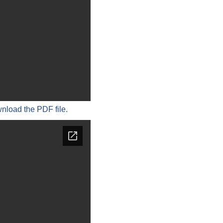
wnload the PDF file.