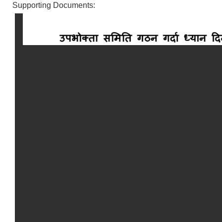
Supporting Documents: