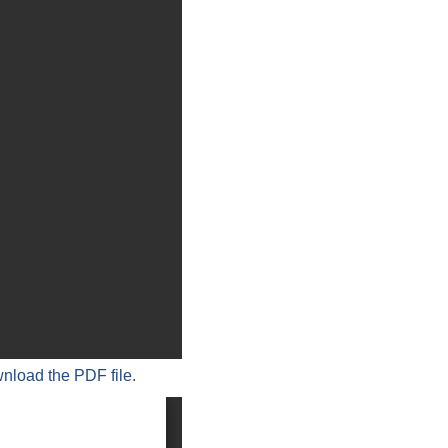
wnload the PDF file.