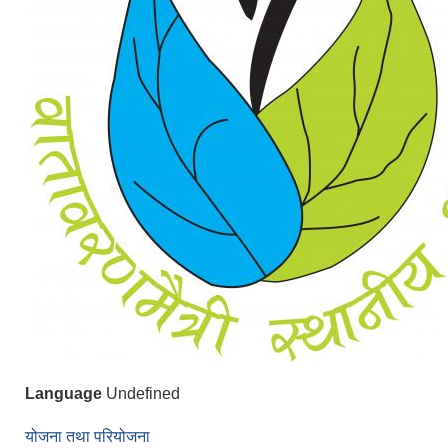
Language
Undefined
योजना तथा परियोजना