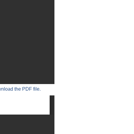
wnload the PDF file.