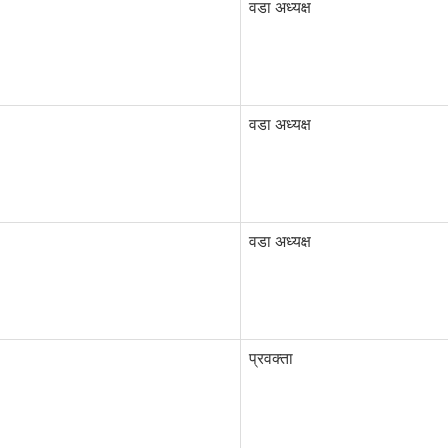
वडा अध्यक्ष
वडा अध्यक्ष
वडा अध्यक्ष
प्रवक्ता