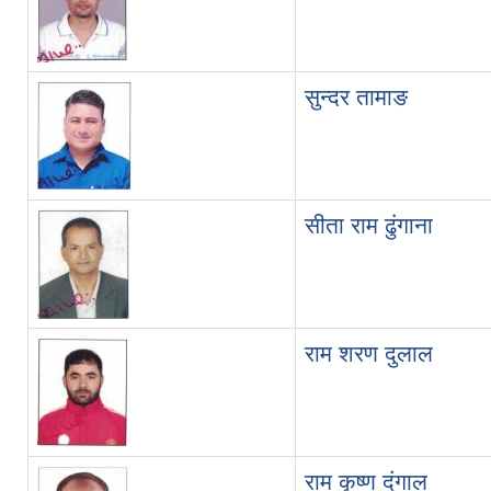
सुन्दर तामाङ
सीता राम ढुंगाना
राम शरण दुलाल
राम कृष्ण दंगाल