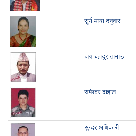
सुर्य माया दनुवार
जय बहादुर तामाङ
रामेश्वर दाहाल
सुन्दर अधिकारी