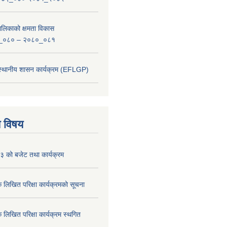
लिकाको क्षमता विकास
_०८० – २०८०_०८१
 स्थानीय शासन कार्यक्रम (EFLGP)
य विषय
 को बजेट तथा कार्यक्रम
क लिखित परिक्षा कार्यक्रमको सूचना
क लिखित परिक्षा कार्यक्रम स्थगित