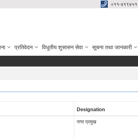
०११-४९९४५१
जना
प्रतिवेदन
विधुतीय शुसासन सेवा
सूचना तथा जानकारी
Designation
नगर प्रमुख