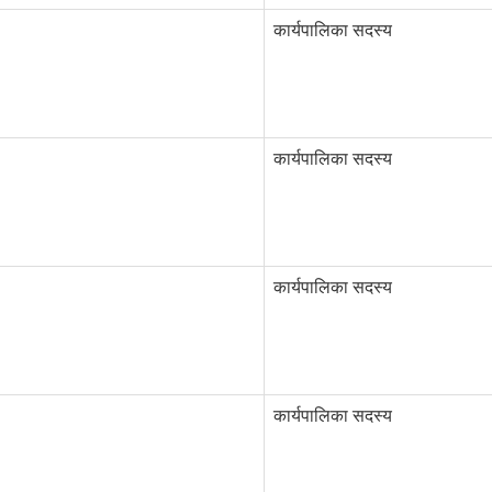
कार्यपालिका सदस्य
कार्यपालिका सदस्य
कार्यपालिका सदस्य
कार्यपालिका सदस्य