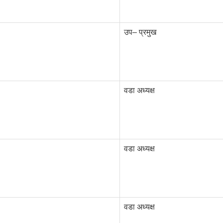
उप– प्रमुख
वडा अध्यक्ष
वडा अध्यक्ष
वडा अध्यक्ष