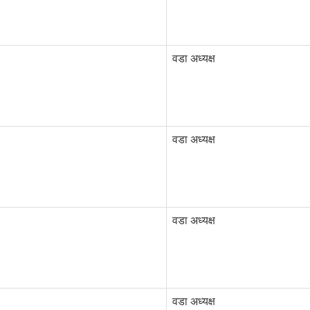
वडा अध्यक्ष
वडा अध्यक्ष
वडा अध्यक्ष
वडा अध्यक्ष