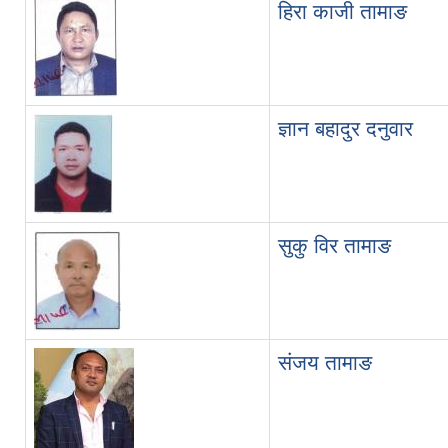
हिरा काजी तामाङ
ज्ञान बहादुर दनुवार
सुकु विर तामाङ
संजय तामाङ