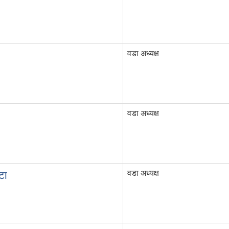
वडा अध्यक्ष
वडा अध्यक्ष
वडा अध्यक्ष
टा