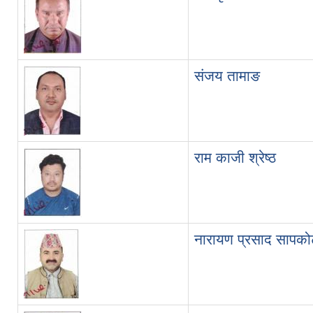
संजय तामाङ
राम काजी श्रेष्ठ
नारायण प्रसाद सापको