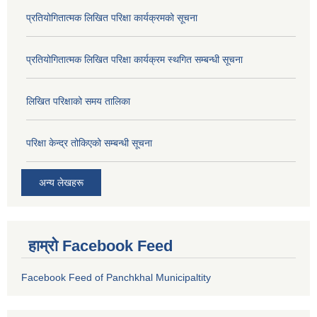
प्रतियोगितात्मक लिखित परिक्षा कार्यक्रमको सूचना
प्रतियोगितात्मक लिखित परिक्षा कार्यक्रम स्थगित सम्बन्धी सूचना
लिखित परिक्षाको समय तालिका
परिक्षा केन्द्र तोकिएको सम्बन्धी सूचना
अन्य लेखहरू
हाम्रो Facebook Feed
Facebook Feed of Panchkhal Municipaltity