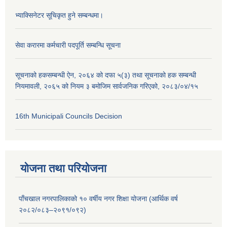
भ्याक्सिनेटर सूचिकृत हुने सम्बन्धमा।
सेवा करारमा कर्मचारी पदपूर्ति सम्बन्धि सूचना
सूचनाको हकसम्बन्धी ऐन, २०६४ को दफा ५(३) तथा सूचनाको हक सम्बन्धी
नियमावली, २०६५ को नियम ३ बमोजिम सार्वजनिक गरिएको, २०८३/०४/१५
16th Municipali Councils Decision
योजना तथा परियोजना
पाँचखाल नगरपालिकाको १० वर्षीय नगर शिक्षा योजना (आर्थिक वर्ष
२०८२/०८३–२०९१/०९२)