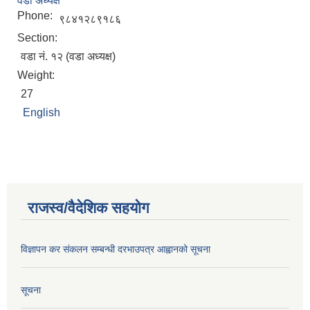
वडा अध्यक्ष
Phone:
९८४१२८९१८६
Section:
वडा नं. १२ (वडा अध्यक्ष)
Weight:
27
English
राजस्व/वैदेशिक सहयोग
विज्ञापन कर संकलन सम्बन्धी दरभाउपत्र आह्वानको सूचना
सूचना