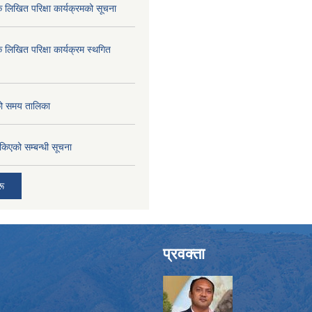
क लिखित परिक्षा कार्यक्रमको सूचना
क लिखित परिक्षा कार्यक्रम स्थगित
को समय तालिका
तोकिएको सम्बन्धी सूचना
रू
प्रवक्ता