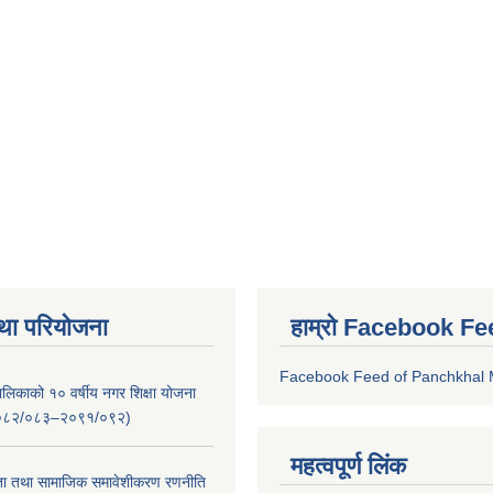
था परियोजना
हाम्रो Facebook Fe
Facebook Feed of Panchkhal M
लिकाको १० वर्षीय नगर शिक्षा योजना
ष २०८२/०८३–२०९१/०९२)
महत्वपूर्ण लिंक
ता तथा सामाजिक समावेशीकरण रणनीति