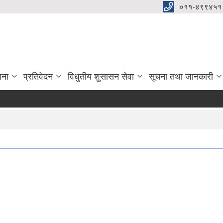
०११-४९९४५१
जना
प्रतिवेदन
विधुतीय शुसासन सेवा
सूचना तथा जानकारी