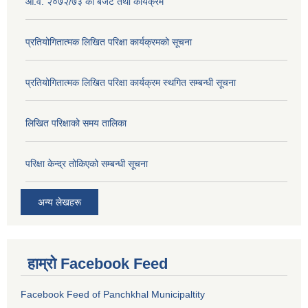
आ.व. २०७२/७३ को बजेट तथा कार्यक्रम
प्रतियोगितात्मक लिखित परिक्षा कार्यक्रमको सूचना
प्रतियोगितात्मक लिखित परिक्षा कार्यक्रम स्थगित सम्बन्धी सूचना
लिखित परिक्षाको समय तालिका
परिक्षा केन्द्र तोकिएको सम्बन्धी सूचना
अन्य लेखहरू
हाम्रो Facebook Feed
Facebook Feed of Panchkhal Municipaltity