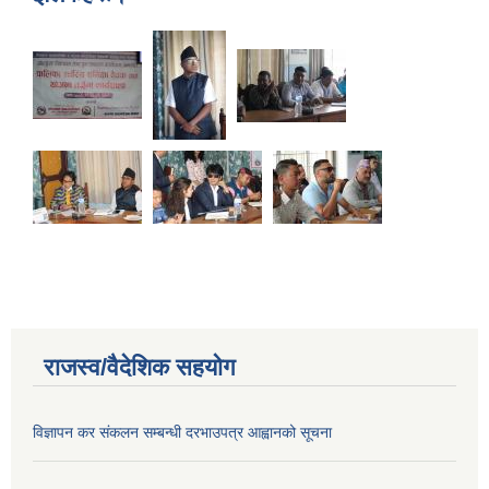
राजस्व/वैदेशिक सहयोग
विज्ञापन कर संकलन सम्बन्धी दरभाउपत्र आह्वानको सूचना