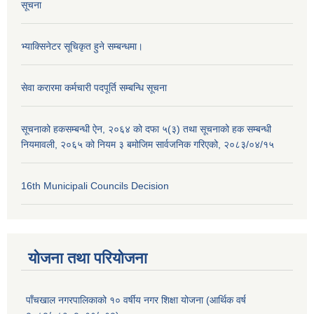
सूचना
भ्याक्सिनेटर सूचिकृत हुने सम्बन्धमा।
सेवा करारमा कर्मचारी पदपूर्ति सम्बन्धि सूचना
सूचनाको हकसम्बन्धी ऐन, २०६४ को दफा ५(३) तथा सूचनाको हक सम्बन्धी
नियमावली, २०६५ को नियम ३ बमोजिम सार्वजनिक गरिएको, २०८३/०४/१५
16th Municipali Councils Decision
योजना तथा परियोजना
पाँचखाल नगरपालिकाको १० वर्षीय नगर शिक्षा योजना (आर्थिक वर्ष