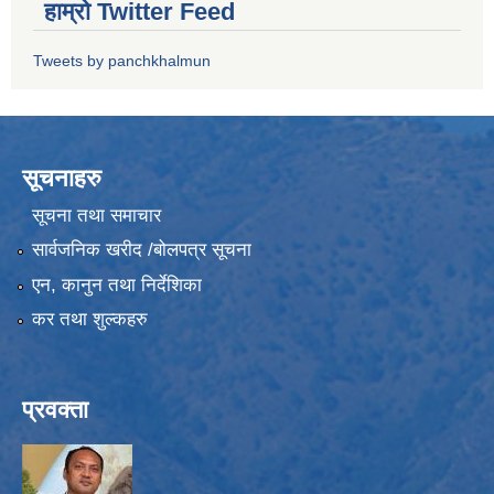
हाम्रो Twitter Feed
Tweets by panchkhalmun
सूचनाहरु
सूचना तथा समाचार
सार्वजनिक खरीद /बोलपत्र सूचना
एन, कानुन तथा निर्देशिका
कर तथा शुल्कहरु
प्रवक्ता