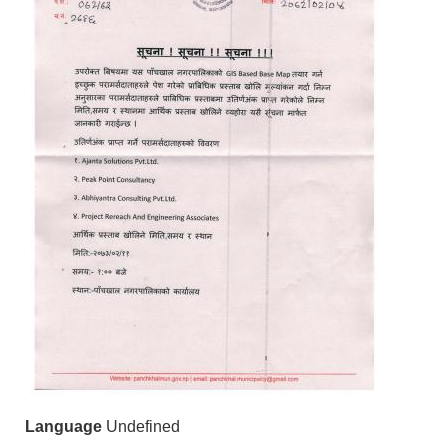
Language
Undefined