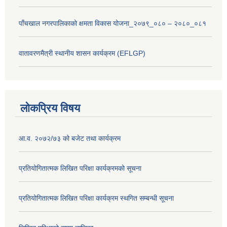
पाँचखाल नगरपालिकाको क्षमता विकास योजना_२०७९_०८० – २०८०_०८१
वातावरणमैत्री स्थानीय शासन कार्यक्रम (EFLGP)
लोकप्रिय विषय
आ.व. २०७२/७३ को बजेट तथा कार्यक्रम
प्रतियोगितात्मक लिखित परिक्षा कार्यक्रमको सूचना
प्रतियोगितात्मक लिखित परिक्षा कार्यक्रम स्थगित सम्बन्धी सूचना