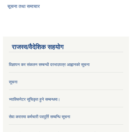
सूचना तथा समाचार
राजस्व/वैदेशिक सहयोग
विज्ञापन कर संकलन सम्बन्धी दरभाउपत्र आह्वानको सूचना
सूचना
भ्याक्सिनेटर सूचिकृत हुने सम्बन्धमा।
सेवा करारमा कर्मचारी पदपूर्ति सम्बन्धि सूचना