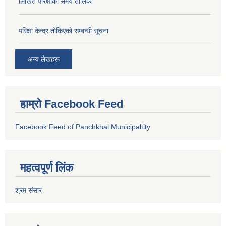
लिखित परिक्षाको समय तालिका
परिक्षा केन्द्र तोकिएको सम्बन्धी सूचना
अन्य लेखहरू
हाम्रो Facebook Feed
Facebook Feed of Panchkhal Municipaltity
महत्वपूर्ण लिंक
श्रम संसार