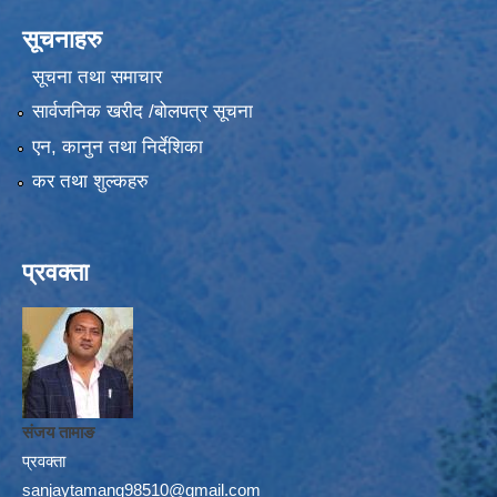
सूचनाहरु
सूचना तथा समाचार
सार्वजनिक खरीद /बोलपत्र सूचना
एन, कानुन तथा निर्देशिका
कर तथा शुल्कहरु
प्रवक्ता
संजय तामाङ
प्रवक्ता
sanjaytamang98510@gmail.com