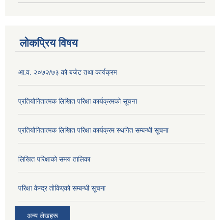
लोकप्रिय विषय
आ.व. २०७२/७३ को बजेट तथा कार्यक्रम
प्रतियोगितात्मक लिखित परिक्षा कार्यक्रमको सूचना
प्रतियोगितात्मक लिखित परिक्षा कार्यक्रम स्थगित सम्बन्धी सूचना
लिखित परिक्षाको समय तालिका
परिक्षा केन्द्र तोकिएको सम्बन्धी सूचना
अन्य लेखहरू