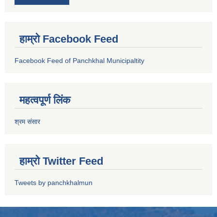
हाम्रो Facebook Feed
Facebook Feed of Panchkhal Municipaltity
महत्वपूर्ण लिंक
श्रम संसार
हाम्रो Twitter Feed
Tweets by panchkhalmun