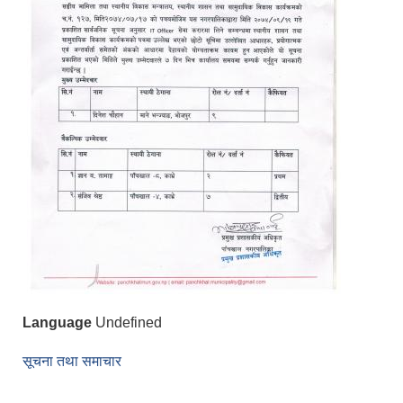
Language
Undefined
सूचना तथा समाचार