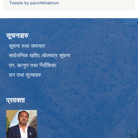
Tweets by panchkhalmun
सूचनाहरु
सूचना तथा समाचार
सार्वजनिक खरीद /बोलपत्र सूचना
एन, कानुन तथा निर्देशिका
कर तथा शुल्कहरु
प्रवक्ता