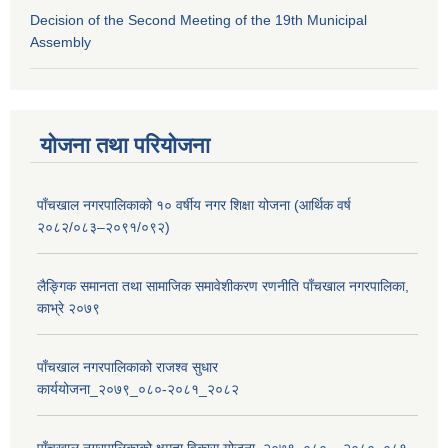
Decision of the Second Meeting of the 19th Municipal
Assembly
योजना तथा परियोजना
पाँचखाल नगरपालिकाको १० वर्षीय नगर शिक्षा योजना (आर्थिक वर्ष
२०८२/०८३–२०९१/०९२)
लैङ्गिक समानता तथा सामाजिक समावेशीकरण रणनीति पाँचखाल नगरपालिका,
काभ्रे २०७९
पाँचखाल नगरपालिकाको राजश्व सुधार
कार्ययोजना_२०७९_०८०-२०८१_२०८२