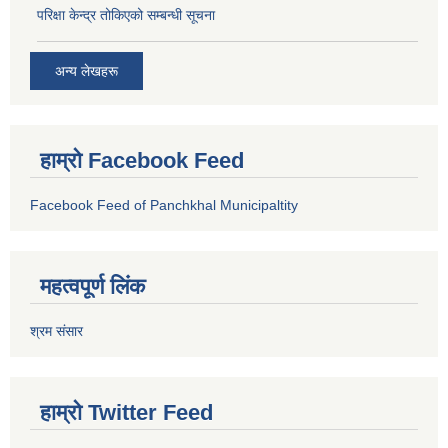
परिक्षा केन्द्र तोकिएको सम्बन्धी सूचना
अन्य लेखहरू
हाम्रो Facebook Feed
Facebook Feed of Panchkhal Municipaltity
महत्वपूर्ण लिंक
श्रम संसार
हाम्रो Twitter Feed