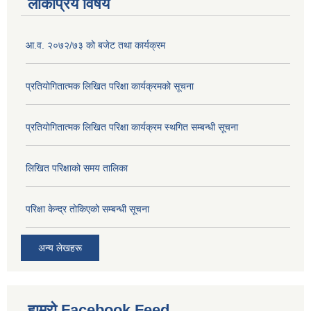
लोकप्रिय विषय
आ.व. २०७२/७३ को बजेट तथा कार्यक्रम
प्रतियोगितात्मक लिखित परिक्षा कार्यक्रमको सूचना
प्रतियोगितात्मक लिखित परिक्षा कार्यक्रम स्थगित सम्बन्धी सूचना
लिखित परिक्षाको समय तालिका
परिक्षा केन्द्र तोकिएको सम्बन्धी सूचना
अन्य लेखहरू
हाम्रो Facebook Feed