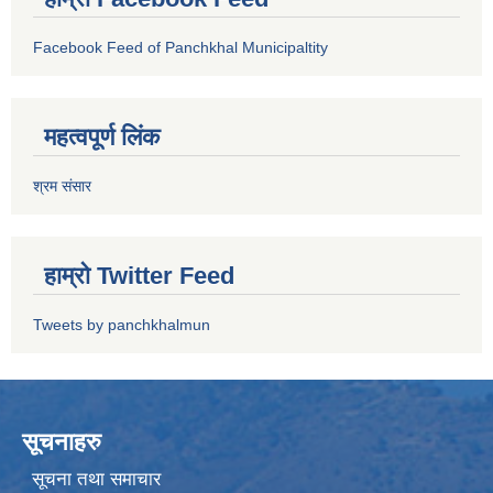
Facebook Feed of Panchkhal Municipaltity
महत्वपूर्ण लिंक
श्रम संसार
हाम्रो Twitter Feed
Tweets by panchkhalmun
सूचनाहरु
सूचना तथा समाचार