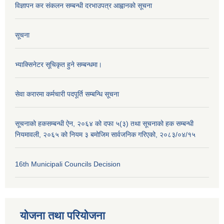
विज्ञापन कर संकलन सम्बन्धी दरभाउपत्र आह्वानको सूचना
सूचना
भ्याक्सिनेटर सूचिकृत हुने सम्बन्धमा।
सेवा करारमा कर्मचारी पदपूर्ति सम्बन्धि सूचना
सूचनाको हकसम्बन्धी ऐन, २०६४ को दफा ५(३) तथा सूचनाको हक सम्बन्धी
नियमावली, २०६५ को नियम ३ बमोजिम सार्वजनिक गरिएको, २०८३/०४/१५
16th Municipali Councils Decision
योजना तथा परियोजना