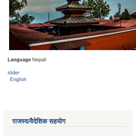
Language
Nepali
slider
English
राजस्व/वैदेशिक सहयोग