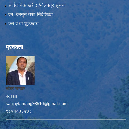
सार्वजनिक खरीद /बोलपत्र सूचना
एन, कानुन तथा निर्देशिका
कर तथा शुल्कहरु
प्रवक्ता
संजय तामाङ
प्रवक्ता
sanjaytamang98510@gmail.com
९८५१०७३२७८