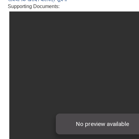
Supporting Documents: