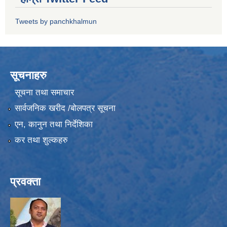
Tweets by panchkhalmun
सूचनाहरु
सूचना तथा समाचार
सार्वजनिक खरीद /बोलपत्र सूचना
एन, कानुन तथा निर्देशिका
कर तथा शुल्कहरु
प्रवक्ता