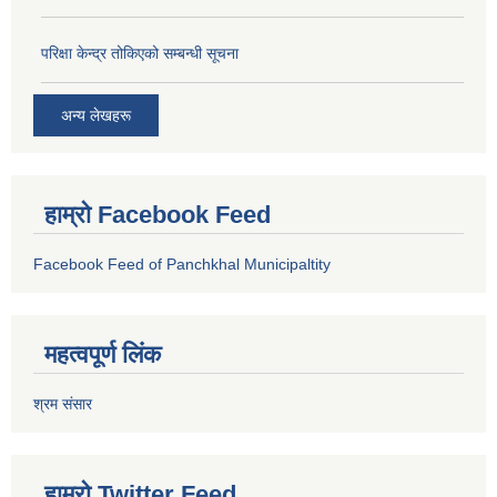
परिक्षा केन्द्र तोकिएको सम्बन्धी सूचना
अन्य लेखहरू
हाम्रो Facebook Feed
Facebook Feed of Panchkhal Municipaltity
महत्वपूर्ण लिंक
श्रम संसार
हाम्रो Twitter Feed