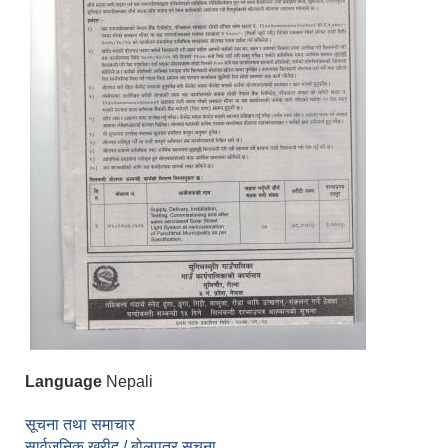
Language
Nepali
सूचना तथा समाचार
सार्वजनिक खरीद / बोलपत्र सूचना