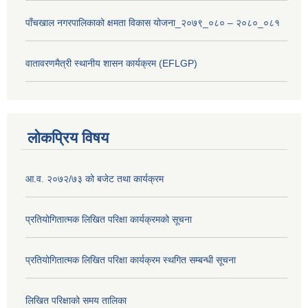
पाँचखाल नगरपालिकाको क्षमता विकास योजना_२०७९_०८० – २०८०_०८१
वातावरणमैत्री स्थानीय शासन कार्यक्रम (EFLGP)
लोकप्रिय विषय
आ.व. २०७२/७३ को बजेट तथा कार्यक्रम
प्रतियोगितात्मक लिखित परिक्षा कार्यक्रमको सूचना
प्रतियोगितात्मक लिखित परिक्षा कार्यक्रम स्थगित सम्बन्धी सूचना
लिखित परिक्षाको समय तालिका