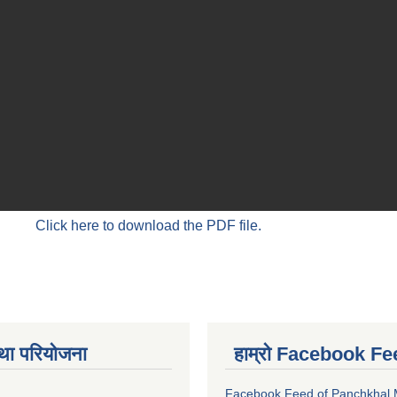
Click here to download the PDF file.
था परियोजना
हाम्रो Facebook Fe
Facebook Feed of Panchkhal M