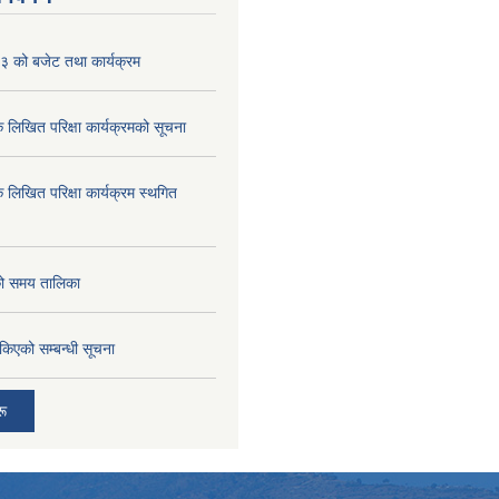
 को बजेट तथा कार्यक्रम
क लिखित परिक्षा कार्यक्रमको सूचना
क लिखित परिक्षा कार्यक्रम स्थगित
को समय तालिका
तोकिएको सम्बन्धी सूचना
रू