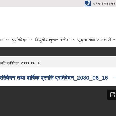
०११-४९९४५१
जना
प्रतिवेदन
विधुतीय शुसासन सेवा
सूचना तथा जानकारी
िक प्रगति प्रतिवेदन_2080_06_16
 प्रतिवेदन तथा वार्षिक प्रगति प्रतिवेदन_2080_06_16