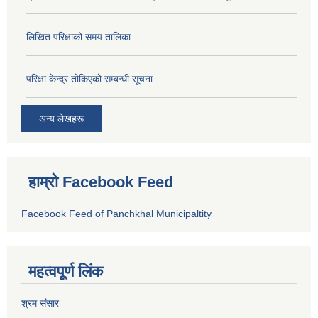
लिखित परिक्षाको समय तालिका
परिक्षा केन्द्र तोकिएको सम्बन्धी सूचना
अन्य लेखहरू
हाम्रो Facebook Feed
Facebook Feed of Panchkhal Municipaltity
महत्वपूर्ण लिंक
श्रम संसार