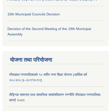
16th Municipali Councils Decision
Decision of the Second Meeting of the 19th Municipal
Assembly
योजना तथा परियोजना
पाँचखाल नगरपालिकाको १० वर्षीय नगर शिक्षा योजना (आर्थिक वर्ष
२०८२/०८३–२०९१/०९२)
लैङ्गिक समानता तथा सामाजिक समावेशीकरण रणनीति पाँचखाल नगरपालिका,
काभ्रे २०७९