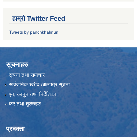
हाम्रो Twitter Feed
Tweets by panchkhalmun
सूचनाहरु
सूचना तथा समाचार
सार्वजनिक खरीद /बोलपत्र सूचना
एन, कानुन तथा निर्देशिका
कर तथा शुल्कहरु
प्रवक्ता