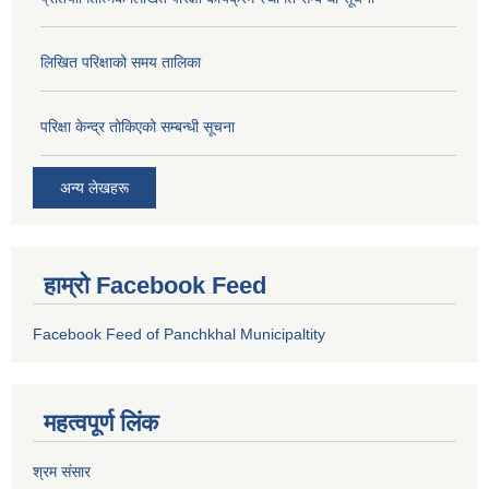
लिखित परिक्षाको समय तालिका
परिक्षा केन्द्र तोकिएको सम्बन्धी सूचना
अन्य लेखहरू
हाम्रो Facebook Feed
Facebook Feed of Panchkhal Municipaltity
महत्वपूर्ण लिंक
श्रम संसार