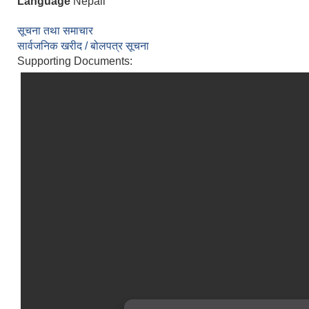
Language
Nepali
सूचना तथा समाचार
सार्वजनिक खरीद / बोलपत्र सूचना
Supporting Documents: