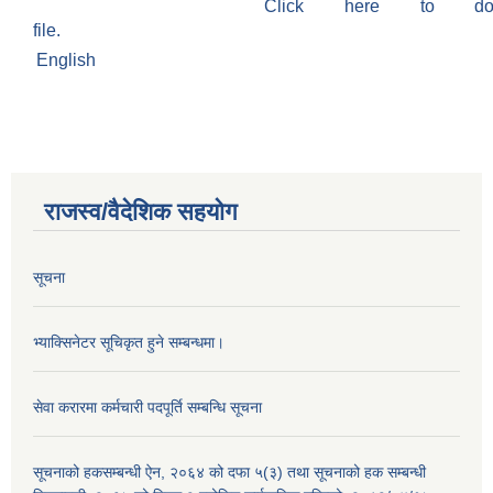
Click here to do
file.
English
राजस्व/वैदेशिक सहयोग
सूचना
भ्याक्सिनेटर सूचिकृत हुने सम्बन्धमा।
सेवा करारमा कर्मचारी पदपूर्ति सम्बन्धि सूचना
सूचनाको हकसम्बन्धी ऐन, २०६४ को दफा ५(३) तथा सूचनाको हक सम्बन्धी