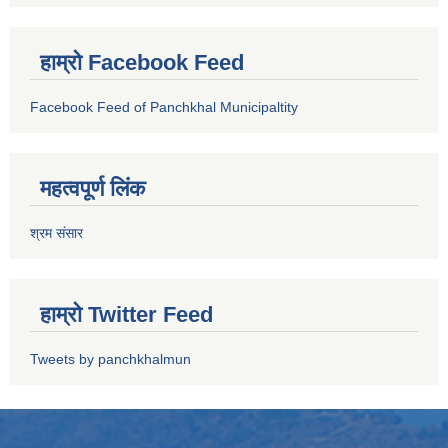
हाम्रो Facebook Feed
Facebook Feed of Panchkhal Municipaltity
महत्वपूर्ण लिंक
श्रम संसार
हाम्रो Twitter Feed
Tweets by panchkhalmun