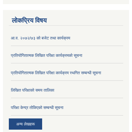
लोकप्रिय विषय
आ.व. २०७२/७३ को बजेट तथा कार्यक्रम
प्रतियोगितात्मक लिखित परिक्षा कार्यक्रमको सूचना
प्रतियोगितात्मक लिखित परिक्षा कार्यक्रम स्थगित सम्बन्धी सूचना
लिखित परिक्षाको समय तालिका
परिक्षा केन्द्र तोकिएको सम्बन्धी सूचना
अन्य लेखहरू