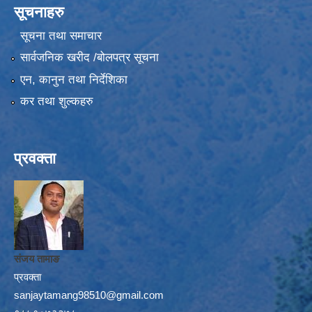
सूचनाहरु
सूचना तथा समाचार
सार्वजनिक खरीद /बोलपत्र सूचना
एन, कानुन तथा निर्देशिका
कर तथा शुल्कहरु
प्रवक्ता
संजय तामाङ
प्रवक्ता
sanjaytamang98510@gmail.com