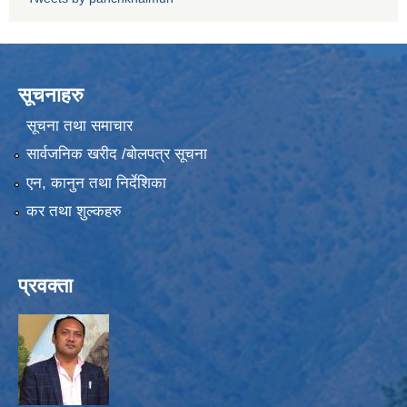
सूचनाहरु
सूचना तथा समाचार
सार्वजनिक खरीद /बोलपत्र सूचना
एन, कानुन तथा निर्देशिका
कर तथा शुल्कहरु
प्रवक्ता