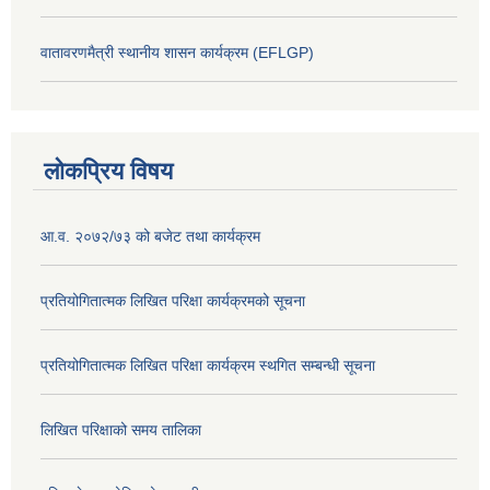
वातावरणमैत्री स्थानीय शासन कार्यक्रम (EFLGP)
लोकप्रिय विषय
आ.व. २०७२/७३ को बजेट तथा कार्यक्रम
प्रतियोगितात्मक लिखित परिक्षा कार्यक्रमको सूचना
प्रतियोगितात्मक लिखित परिक्षा कार्यक्रम स्थगित सम्बन्धी सूचना
लिखित परिक्षाको समय तालिका