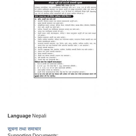
Language
Nepali
सूचना तथा समाचार
Supporting Documents: