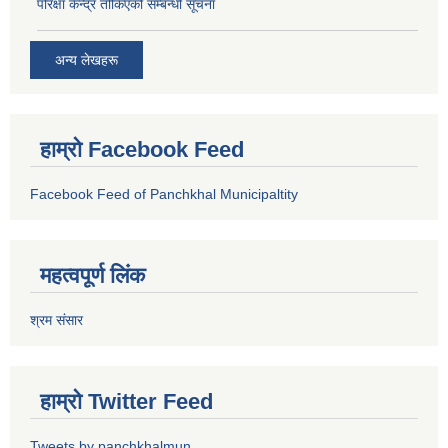
परिक्षा केन्द्र तोकिएको सम्बन्धी सूचना
अन्य लेखहरू
हाम्रो Facebook Feed
Facebook Feed of Panchkhal Municipaltity
महत्वपूर्ण लिंक
श्रम संसार
हाम्रो Twitter Feed
Tweets by panchkhalmun