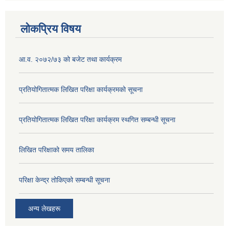
लोकप्रिय विषय
आ.व. २०७२/७३ को बजेट तथा कार्यक्रम
प्रतियोगितात्मक लिखित परिक्षा कार्यक्रमको सूचना
प्रतियोगितात्मक लिखित परिक्षा कार्यक्रम स्थगित सम्बन्धी सूचना
लिखित परिक्षाको समय तालिका
परिक्षा केन्द्र तोकिएको सम्बन्धी सूचना
अन्य लेखहरू