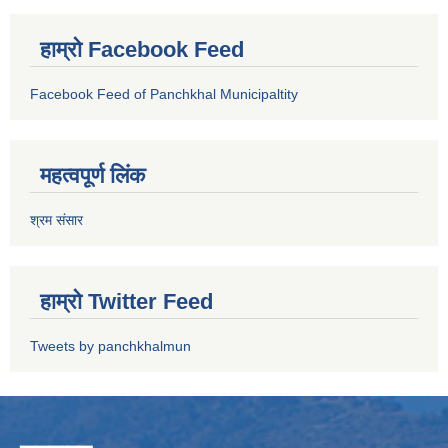
हाम्रो Facebook Feed
Facebook Feed of Panchkhal Municipaltity
महत्वपूर्ण लिंक
श्रम संसार
हाम्रो Twitter Feed
Tweets by panchkhalmun