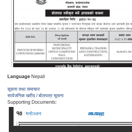
Language
Nepali
सूचना तथा समाचार
सार्वजनिक खरीद / बोलपत्र सूचना
Supporting Documents: