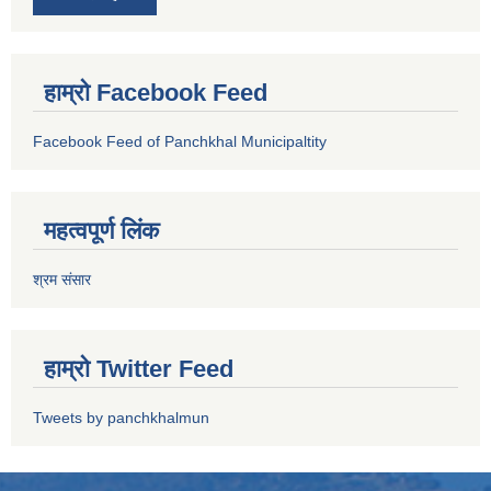
हाम्रो Facebook Feed
Facebook Feed of Panchkhal Municipaltity
महत्वपूर्ण लिंक
श्रम संसार
हाम्रो Twitter Feed
Tweets by panchkhalmun