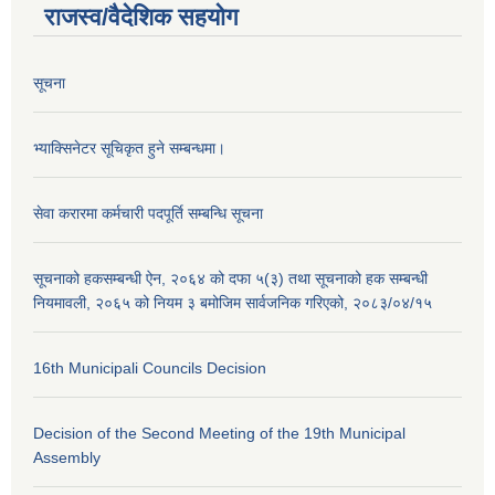
राजस्व/वैदेशिक सहयोग
सूचना
भ्याक्सिनेटर सूचिकृत हुने सम्बन्धमा।
सेवा करारमा कर्मचारी पदपूर्ति सम्बन्धि सूचना
सूचनाको हकसम्बन्धी ऐन, २०६४ को दफा ५(३) तथा सूचनाको हक सम्बन्धी
नियमावली, २०६५ को नियम ३ बमोजिम सार्वजनिक गरिएको, २०८३/०४/१५
16th Municipali Councils Decision
Decision of the Second Meeting of the 19th Municipal
Assembly