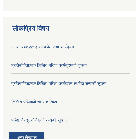
लोकप्रिय विषय
आ.व. २०७२/७३ को बजेट तथा कार्यक्रम
प्रतियोगितात्मक लिखित परिक्षा कार्यक्रमको सूचना
प्रतियोगितात्मक लिखित परिक्षा कार्यक्रम स्थगित सम्बन्धी सूचना
लिखित परिक्षाको समय तालिका
परिक्षा केन्द्र तोकिएको सम्बन्धी सूचना
अन्य लेखहरू