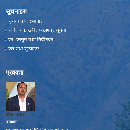
सूचनाहरु
सूचना तथा समाचार
सार्वजनिक खरीद /बोलपत्र सूचना
एन, कानुन तथा निर्देशिका
कर तथा शुल्कहरु
प्रवक्ता
संजय तामाङ
प्रवक्ता
sanjaytamang98510@gmail.com