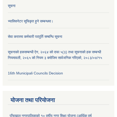
सूचना
भ्याक्सिनेटर सूचिकृत हुने सम्बन्धमा।
सेवा करारमा कर्मचारी पदपूर्ति सम्बन्धि सूचना
सूचनाको हकसम्बन्धी ऐन, २०६४ को दफा ५(३) तथा सूचनाको हक सम्बन्धी
नियमावली, २०६५ को नियम ३ बमोजिम सार्वजनिक गरिएको, २०८३/०४/१५
16th Municipali Councils Decision
योजना तथा परियोजना
पाँचखाल नगरपालिकाको १० वर्षीय नगर शिक्षा योजना (आर्थिक वर्ष