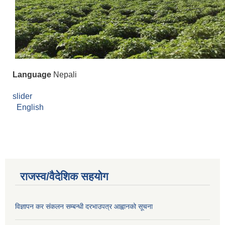
Language
Nepali
slider
English
राजस्व/वैदेशिक सहयोग
विज्ञापन कर संकलन सम्बन्धी दरभाउपत्र आह्वानको सूचना