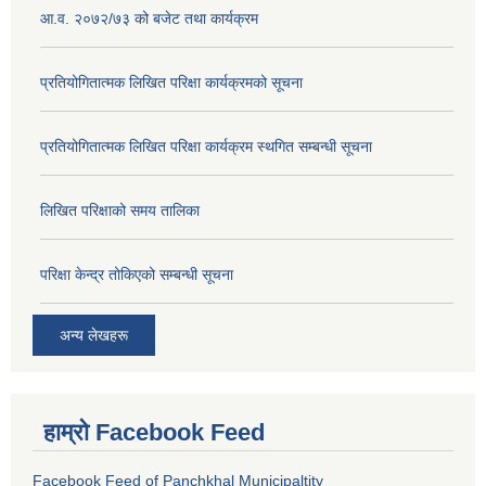
आ.व. २०७२/७३ को बजेट तथा कार्यक्रम
प्रतियोगितात्मक लिखित परिक्षा कार्यक्रमको सूचना
प्रतियोगितात्मक लिखित परिक्षा कार्यक्रम स्थगित सम्बन्धी सूचना
लिखित परिक्षाको समय तालिका
परिक्षा केन्द्र तोकिएको सम्बन्धी सूचना
अन्य लेखहरू
हाम्रो Facebook Feed
Facebook Feed of Panchkhal Municipaltity