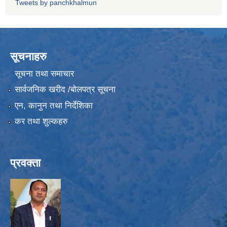
Tweets by panchkhalmun
सूचनाहरु
सूचना तथा समाचार
सार्वजनिक खरीद /बोलपत्र सूचना
एन, कानुन तथा निर्देशिका
कर तथा शुल्कहरु
प्रवक्ता