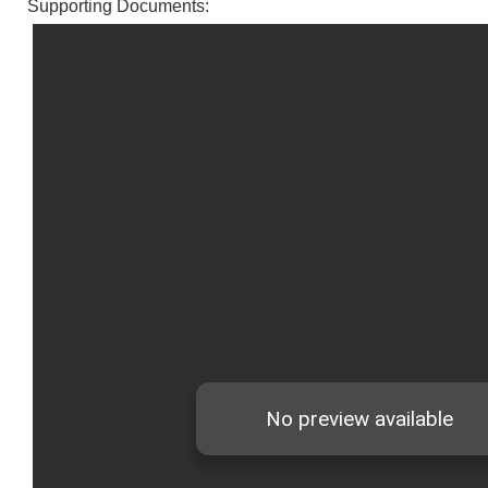
Supporting Documents: