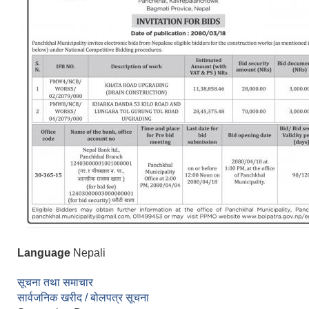
Language
Nepali
सूचना तथा समाचार
सार्वजनिक खरीद / बोलपत्र सूचना