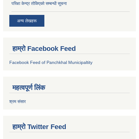
परिक्षा केन्द्र तोकिएको सम्बन्धी सूचना
अन्य लेखहरू
हाम्रो Facebook Feed
Facebook Feed of Panchkhal Municipaltity
महत्वपूर्ण लिंक
श्रम संसार
हाम्रो Twitter Feed