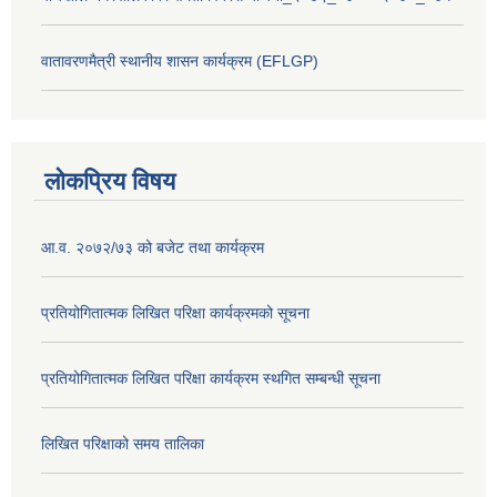
वातावरणमैत्री स्थानीय शासन कार्यक्रम (EFLGP)
लोकप्रिय विषय
आ.व. २०७२/७३ को बजेट तथा कार्यक्रम
प्रतियोगितात्मक लिखित परिक्षा कार्यक्रमको सूचना
प्रतियोगितात्मक लिखित परिक्षा कार्यक्रम स्थगित सम्बन्धी सूचना
लिखित परिक्षाको समय तालिका