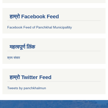
हाम्रो Facebook Feed
Facebook Feed of Panchkhal Municipaltity
महत्वपूर्ण लिंक
श्रम संसार
हाम्रो Twitter Feed
Tweets by panchkhalmun