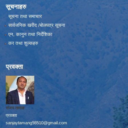
सूचनाहरु
सूचना तथा समाचार
सार्वजनिक खरीद /बोलपत्र सूचना
एन, कानुन तथा निर्देशिका
कर तथा शुल्कहरु
प्रवक्ता
संजय तामाङ
प्रवक्ता
sanjaytamang98510@gmail.com