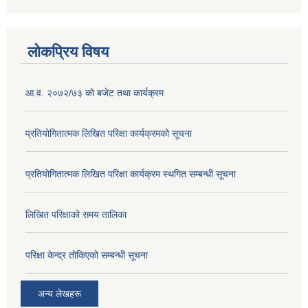
लोकप्रिय विषय
आ.व. २०७२/७३ को बजेट तथा कार्यक्रम
प्रतियोगितात्मक लिखित परिक्षा कार्यक्रमको सूचना
प्रतियोगितात्मक लिखित परिक्षा कार्यक्रम स्थगित सम्बन्धी सूचना
लिखित परिक्षाको समय तालिका
परिक्षा केन्द्र तोकिएको सम्बन्धी सूचना
अन्य लेखहरू