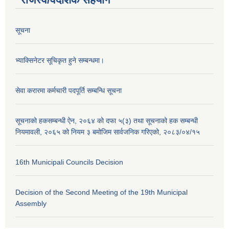
सूचना
भ्याक्सिनेटर सूचिकृत हुने सम्बन्धमा।
सेवा करारमा कर्मचारी पदपूर्ति सम्बन्धि सूचना
सूचनाको हकसम्बन्धी ऐन, २०६४ को दफा ५(३) तथा सूचनाको हक सम्बन्धी
नियमावली, २०६५ को नियम ३ बमोजिम सार्वजनिक गरिएको, २०८३/०४/१५
16th Municipali Councils Decision
Decision of the Second Meeting of the 19th Municipal
Assembly