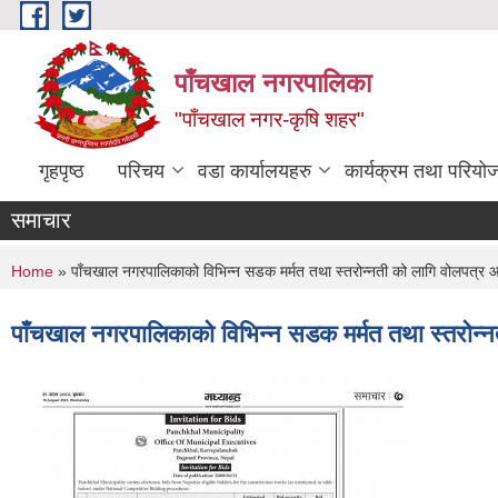
Skip to main content
पाँचखाल नगरपालिका
"पाँचखाल नगर-कृषि शहर"
गृहपृष्ठ
परिचय
वडा कार्यालयहरु
कार्यक्रम तथा परियो
समाचार
You are here
Home
» पाँचखाल नगरपालिकाको विभिन्न सडक मर्मत तथा स्तरोन्नती को लागि वोलपत्र 
पाँचखाल नगरपालिकाको विभिन्न सडक मर्मत तथा स्तरोन्