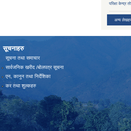
परिक्षा केन्द्र 
अन्य लेखह
सूचनाहरु
सूचना तथा समाचार
सार्वजनिक खरीद /बोलपत्र सूचना
एन, कानुन तथा निर्देशिका
कर तथा शुल्कहरु