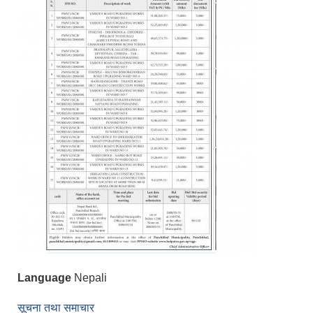
Language
Nepali
सूचना तथा समाचार