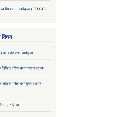
 स्थानीय शासन कार्यक्रम (EFLGP)
य विषय
 को बजेट तथा कार्यक्रम
क लिखित परिक्षा कार्यक्रमको सूचना
क लिखित परिक्षा कार्यक्रम स्थगित
को समय तालिका