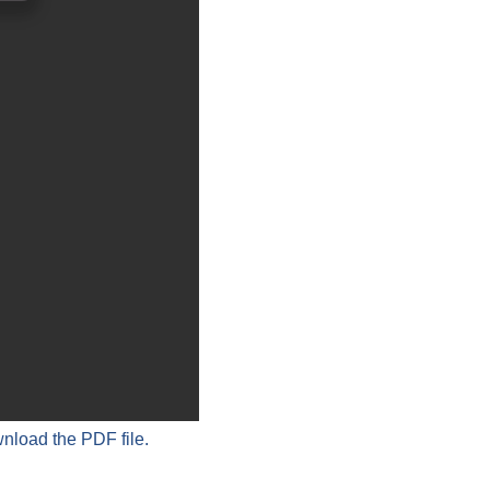
wnload the PDF file.