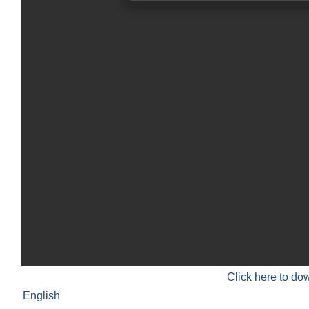
Click here to do
English