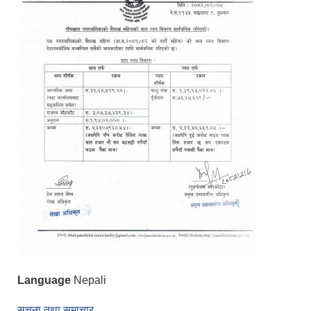
Language
Nepali
सूचना तथा समाचार