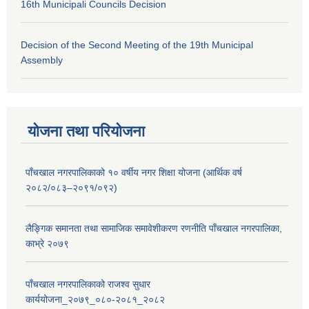
16th Municipali Councils Decision
Decision of the Second Meeting of the 19th Municipal
Assembly
योजना तथा परियोजना
पाँचखाल नगरपालिकाको १० वर्षीय नगर शिक्षा योजना (आर्थिक वर्ष
२०८२/०८३–२०९१/०९२)
लैङ्गिक समानता तथा सामाजिक समावेशीकरण रणनीति पाँचखाल नगरपालिका,
काभ्रे २०७९
पाँचखाल नगरपालिकाको राजश्व सुधार
कार्ययोजना_२०७९_०८०-२०८१_२०८२