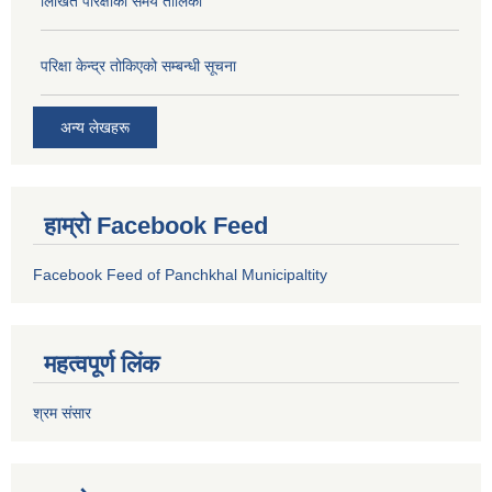
लिखित परिक्षाको समय तालिका
परिक्षा केन्द्र तोकिएको सम्बन्धी सूचना
अन्य लेखहरू
हाम्रो Facebook Feed
Facebook Feed of Panchkhal Municipaltity
महत्वपूर्ण लिंक
श्रम संसार