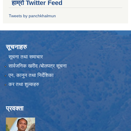
हाम्रो Twitter Feed
Tweets by panchkhalmun
सूचनाहरु
सूचना तथा समाचार
सार्वजनिक खरीद /बोलपत्र सूचना
एन, कानुन तथा निर्देशिका
कर तथा शुल्कहरु
प्रवक्ता