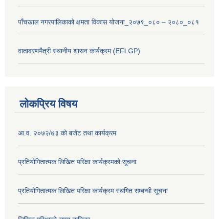
पाँचखाल नगरपालिकाको क्षमता विकास योजना_२०७९_०८० – २०८०_०८१
वातावरणमैत्री स्थानीय शासन कार्यक्रम (EFLGP)
लोकप्रिय विषय
आ.व. २०७२/७३ को बजेट तथा कार्यक्रम
प्रतियोगितात्मक लिखित परिक्षा कार्यक्रमको सूचना
प्रतियोगितात्मक लिखित परिक्षा कार्यक्रम स्थगित सम्बन्धी सूचना