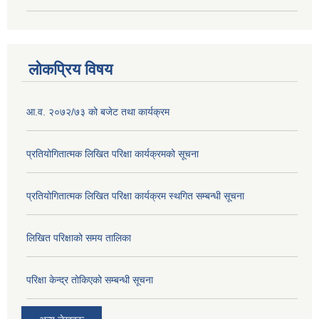
लोकप्रिय विषय
आ.व. २०७२/७३ को बजेट तथा कार्यक्रम
प्रतियोगितात्मक लिखित परिक्षा कार्यक्रमको सूचना
प्रतियोगितात्मक लिखित परिक्षा कार्यक्रम स्थगित सम्बन्धी सूचना
लिखित परिक्षाको समय तालिका
परिक्षा केन्द्र तोकिएको सम्बन्धी सूचना