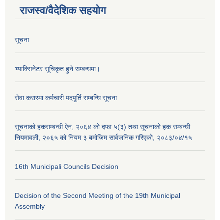
राजस्व/वैदेशिक सहयोग
सूचना
भ्याक्सिनेटर सूचिकृत हुने सम्बन्धमा।
सेवा करारमा कर्मचारी पदपूर्ति सम्बन्धि सूचना
सूचनाको हकसम्बन्धी ऐन, २०६४ को दफा ५(३) तथा सूचनाको हक सम्बन्धी
नियमावली, २०६५ को नियम ३ बमोजिम सार्वजनिक गरिएको, २०८३/०४/१५
16th Municipali Councils Decision
Decision of the Second Meeting of the 19th Municipal
Assembly