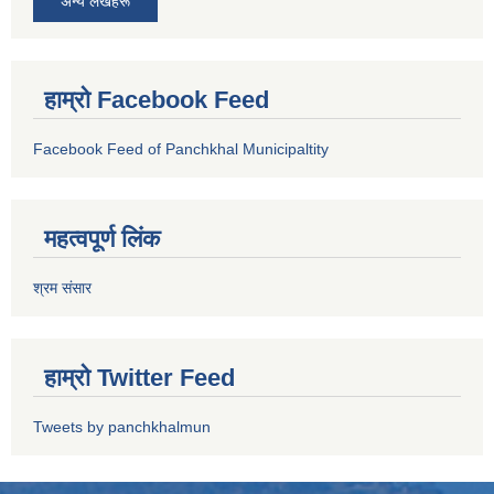
अन्य लेखहरू
हाम्रो Facebook Feed
Facebook Feed of Panchkhal Municipaltity
महत्वपूर्ण लिंक
श्रम संसार
हाम्रो Twitter Feed
Tweets by panchkhalmun