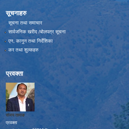
सूचनाहरु
सूचना तथा समाचार
सार्वजनिक खरीद /बोलपत्र सूचना
एन, कानुन तथा निर्देशिका
कर तथा शुल्कहरु
प्रवक्ता
संजय तामाङ
प्रवक्ता