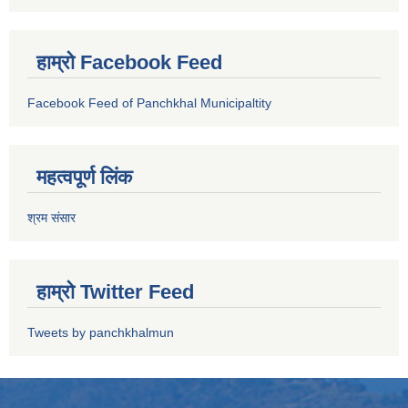
हाम्रो Facebook Feed
Facebook Feed of Panchkhal Municipaltity
महत्वपूर्ण लिंक
श्रम संसार
हाम्रो Twitter Feed
Tweets by panchkhalmun