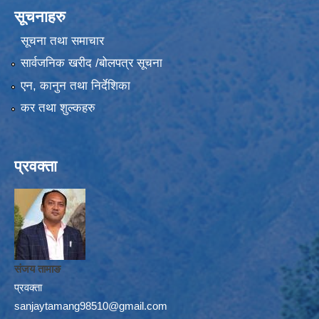
सूचनाहरु
सूचना तथा समाचार
सार्वजनिक खरीद /बोलपत्र सूचना
एन, कानुन तथा निर्देशिका
कर तथा शुल्कहरु
प्रवक्ता
संजय तामाङ
प्रवक्ता
sanjaytamang98510@gmail.com