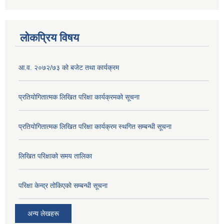
लोकप्रिय विषय
आ.व. २०७२/७३ को बजेट तथा कार्यक्रम
प्रतियोगितात्मक लिखित परिक्षा कार्यक्रमको सूचना
प्रतियोगितात्मक लिखित परिक्षा कार्यक्रम स्थगित सम्बन्धी सूचना
लिखित परिक्षाको समय तालिका
परिक्षा केन्द्र तोकिएको सम्बन्धी सूचना
अन्य लेखहरू