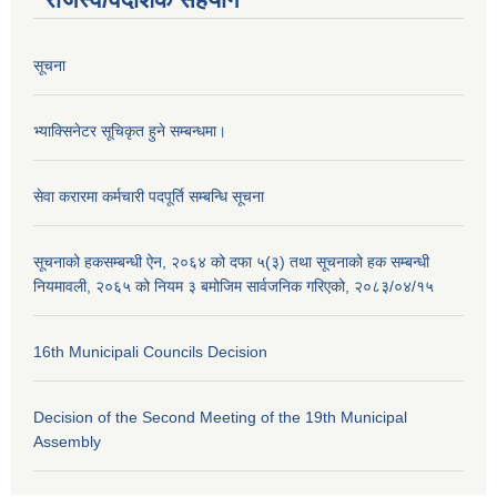
सूचना
भ्याक्सिनेटर सूचिकृत हुने सम्बन्धमा।
सेवा करारमा कर्मचारी पदपूर्ति सम्बन्धि सूचना
सूचनाको हकसम्बन्धी ऐन, २०६४ को दफा ५(३) तथा सूचनाको हक सम्बन्धी
नियमावली, २०६५ को नियम ३ बमोजिम सार्वजनिक गरिएको, २०८३/०४/१५
16th Municipali Councils Decision
Decision of the Second Meeting of the 19th Municipal
Assembly