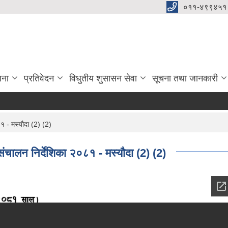
०११-४९९४५१
जना
प्रतिवेदन
विधुतीय शुसासन सेवा
सूचना तथा जानकारी
१ - मस्यौदा (2) (2)
ंचालन निर्देशिका २०८१ - मस्यौदा (2) (2)