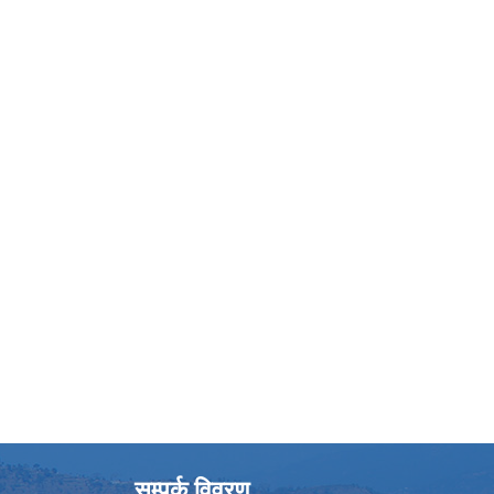
सम्पर्क विवरण