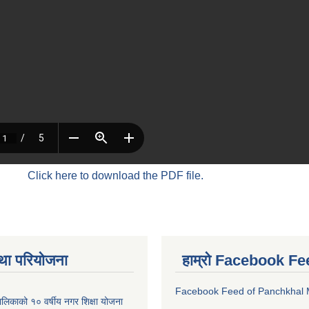
Click here to download the PDF file.
था परियोजना
हाम्रो Facebook Fe
Facebook Feed of Panchkhal M
लिकाको १० वर्षीय नगर शिक्षा योजना