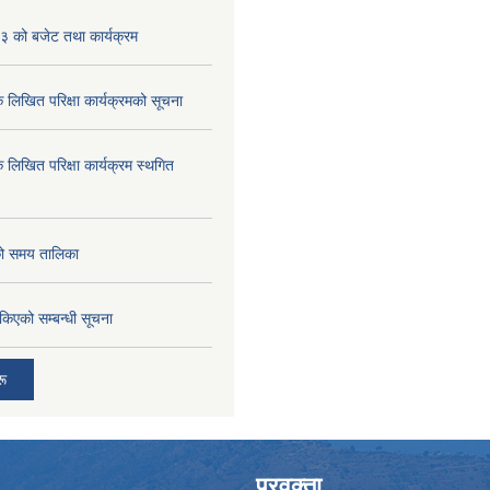
 को बजेट तथा कार्यक्रम
क लिखित परिक्षा कार्यक्रमको सूचना
क लिखित परिक्षा कार्यक्रम स्थगित
को समय तालिका
तोकिएको सम्बन्धी सूचना
रू
प्रवक्ता