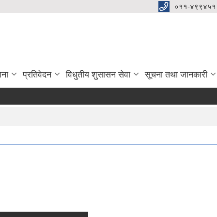
०११-४९९४५१
जना
प्रतिवेदन
विधुतीय शुसासन सेवा
सूचना तथा जानकारी