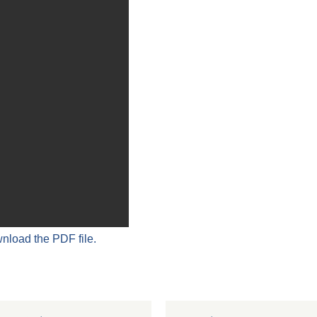
wnload the PDF file.