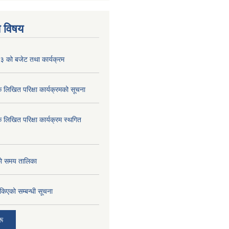
य विषय
 को बजेट तथा कार्यक्रम
क लिखित परिक्षा कार्यक्रमको सूचना
क लिखित परिक्षा कार्यक्रम स्थगित
को समय तालिका
तोकिएको सम्बन्धी सूचना
रू