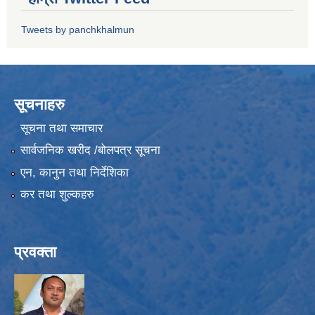
Tweets by panchkhalmun
सूचनाहरु
सूचना तथा समाचार
सार्वजनिक खरीद /बोलपत्र सूचना
एन, कानुन तथा निर्देशिका
कर तथा शुल्कहरु
प्रवक्ता