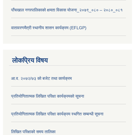
पाँचखाल नगरपालिकाको क्षमता विकास योजना_२०७९_०८० – २०८०_०८१
वातावरणमैत्री स्थानीय शासन कार्यक्रम (EFLGP)
लोकप्रिय विषय
आ.व. २०७२/७३ को बजेट तथा कार्यक्रम
प्रतियोगितात्मक लिखित परिक्षा कार्यक्रमको सूचना
प्रतियोगितात्मक लिखित परिक्षा कार्यक्रम स्थगित सम्बन्धी सूचना
लिखित परिक्षाको समय तालिका