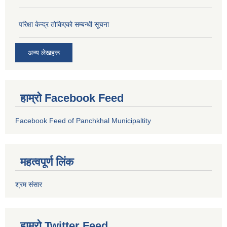
परिक्षा केन्द्र तोकिएको सम्बन्धी सूचना
अन्य लेखहरू
हाम्रो Facebook Feed
Facebook Feed of Panchkhal Municipaltity
महत्वपूर्ण लिंक
श्रम संसार
हाम्रो Twitter Feed