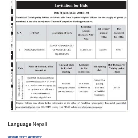
Language
Nepali
सूचना तथा समाचार