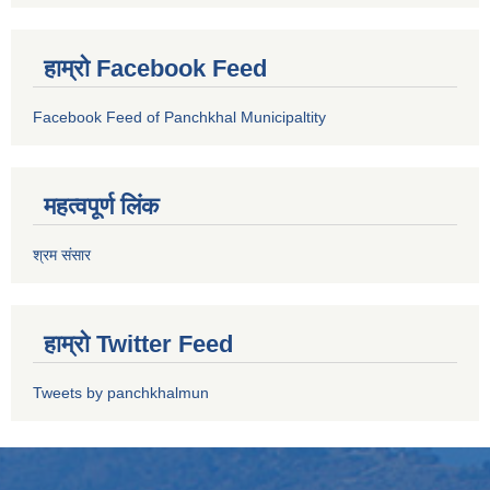
हाम्रो Facebook Feed
Facebook Feed of Panchkhal Municipaltity
महत्वपूर्ण लिंक
श्रम संसार
हाम्रो Twitter Feed
Tweets by panchkhalmun