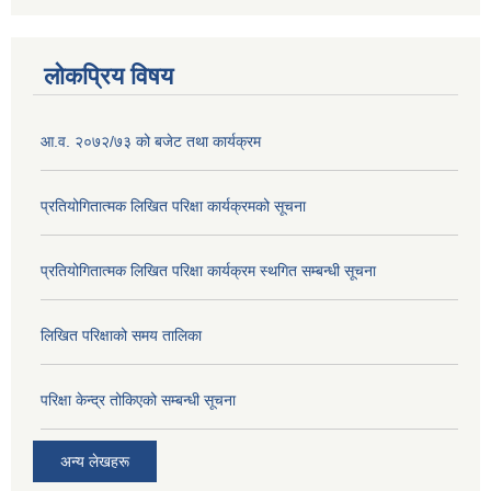
लोकप्रिय विषय
आ.व. २०७२/७३ को बजेट तथा कार्यक्रम
प्रतियोगितात्मक लिखित परिक्षा कार्यक्रमको सूचना
प्रतियोगितात्मक लिखित परिक्षा कार्यक्रम स्थगित सम्बन्धी सूचना
लिखित परिक्षाको समय तालिका
परिक्षा केन्द्र तोकिएको सम्बन्धी सूचना
अन्य लेखहरू