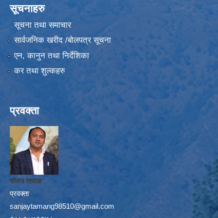
सूचनाहरु
सूचना तथा समाचार
सार्वजनिक खरीद /बोलपत्र सूचना
एन, कानुन तथा निर्देशिका
कर तथा शुल्कहरु
प्रवक्ता
संजय तामाङ
प्रवक्ता
sanjaytamang98510@gmail.com