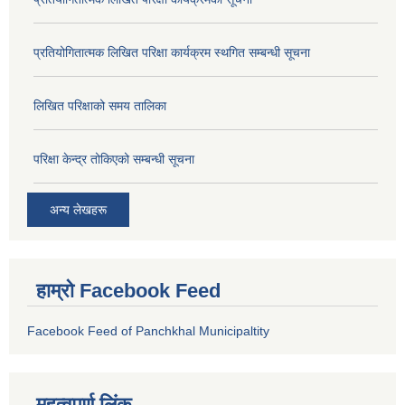
प्रतियोगितात्मक लिखित परिक्षा कार्यक्रम स्थगित सम्बन्धी सूचना
लिखित परिक्षाको समय तालिका
परिक्षा केन्द्र तोकिएको सम्बन्धी सूचना
अन्य लेखहरू
हाम्रो Facebook Feed
Facebook Feed of Panchkhal Municipaltity
महत्वपूर्ण लिंक