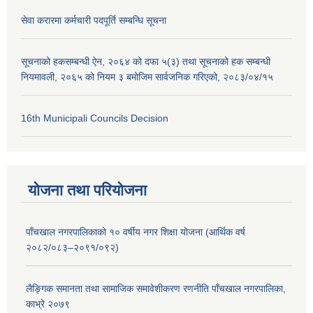
सेवा करारमा कर्मचारी पदपूर्ति सम्बन्धि सूचना
सूचनाको हकसम्बन्धी ऐन, २०६४ को दफा ५(३) तथा सूचनाको हक सम्बन्धी
नियमावली, २०६५ को नियम ३ बमोजिम सार्वजनिक गरिएको, २०८३/०४/१५
16th Municipali Councils Decision
योजना तथा परियोजना
पाँचखाल नगरपालिकाको १० वर्षीय नगर शिक्षा योजना (आर्थिक वर्ष
२०८२/०८३–२०९१/०९२)
लैङ्गिक समानता तथा सामाजिक समावेशीकरण रणनीति पाँचखाल नगरपालिका,
काभ्रे २०७९