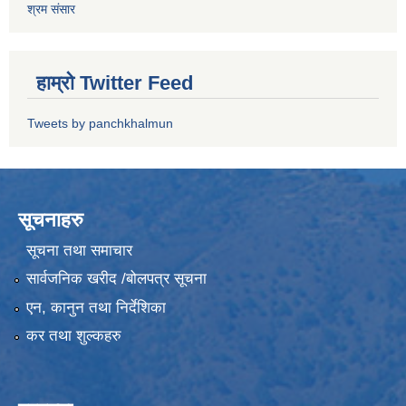
श्रम संसार
हाम्रो Twitter Feed
Tweets by panchkhalmun
सूचनाहरु
सूचना तथा समाचार
सार्वजनिक खरीद /बोलपत्र सूचना
एन, कानुन तथा निर्देशिका
कर तथा शुल्कहरु