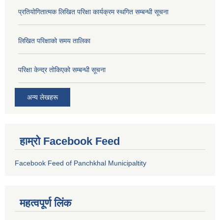
प्रतियोगितात्मक लिखित परिक्षा कार्यक्रम स्थगित सम्बन्धी सूचना
लिखित परिक्षाको समय तालिका
परिक्षा केन्द्र तोकिएको सम्बन्धी सूचना
अन्य लेखहरू
हाम्रो Facebook Feed
Facebook Feed of Panchkhal Municipaltity
महत्वपूर्ण लिंक