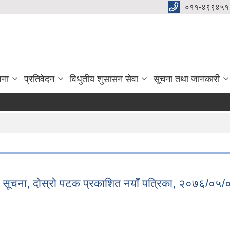
०११-४९९४५१
जना
प्रतिवेदन
विधुतीय शुसासन सेवा
सूचना तथा जानकारी
ो सूचना, दोस्रो पटक प्रकाशित नयाँ पत्रिका, २०७६/०५/