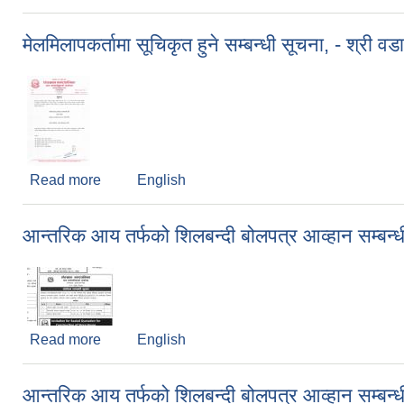
मेलमिलापकर्तामा सूचिकृत हुने सम्बन्धी सूचना, - श्री
Read more
about मेलमिलापकर्तामा सूचिकृत हुने सम्बन्धी सूचना, - श्
English
आन्तरिक आय तर्फको शिलबन्दी बोलपत्र आव्हान सम्बन्धी
Read more
about आन्तरिक आय तर्फको शिलबन्दी बोलपत्र आव्हान सम्बन्
English
आन्तरिक आय तर्फको शिलबन्दी बोलपत्र आव्हान सम्बन्धी