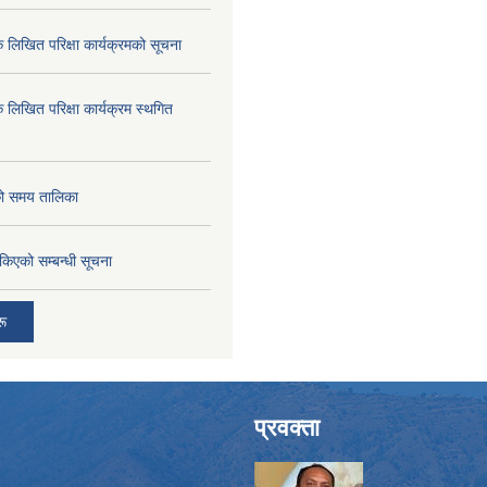
क लिखित परिक्षा कार्यक्रमको सूचना
क लिखित परिक्षा कार्यक्रम स्थगित
को समय तालिका
तोकिएको सम्बन्धी सूचना
रू
प्रवक्ता