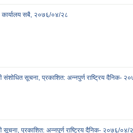
 वडा कार्यालय सबै, २०७६/०४/२८
री वडा कार्यालय सबै, २०७६/०४/२८
 संशोधित सूचना, प्रकाशित: अन्नपुर्ण राष्ट्रिय दैनिक- 
धी संशोधित सूचना, प्रकाशित: अन्नपुर्ण राष्ट्रिय दैनिक- २०७६/०४/२५
 सूचना, प्रकाशित: अन्नपुर्ण राष्ट्रिय दैनिक- २०७६/०४/