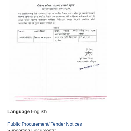
Language
English
Public Procurement/ Tender Notices
Supporting Documents: