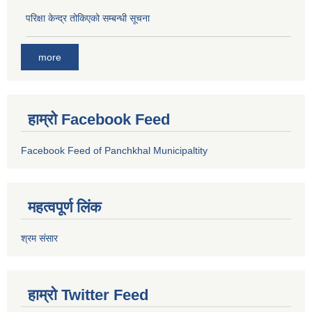
परिक्षा केन्द्र तोकिएको सम्बन्धी सूचना
more
हाम्रो Facebook Feed
Facebook Feed of Panchkhal Municipaltity
महत्वपूर्ण लिंक
श्रम संसार
हाम्रो Twitter Feed