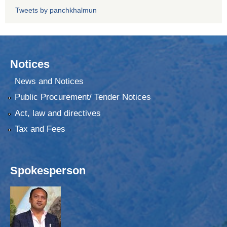
Tweets by panchkhalmun
Notices
News and Notices
Public Procurement/ Tender Notices
Act, law and directives
Tax and Fees
Spokesperson