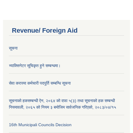
Revenue/ Foreign Aid
सूचना
भ्याक्सिनेटर सूचिकृत हुने सम्बन्धमा।
सेवा करारमा कर्मचारी पदपूर्ति सम्बन्धि सूचना
सूचनाको हकसम्बन्धी ऐन, २०६४ को दफा ५(३) तथा सूचनाको हक सम्बन्धी
नियमावली, २०६५ को नियम ३ बमोजिम सार्वजनिक गरिएको, २०८३/०४/१५
16th Municipali Councils Decision