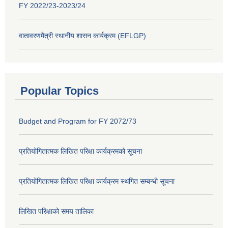
FY 2022/23-2023/24
वातावरणमैत्री स्थानीय शासन कार्यक्रम (EFLGP)
Popular Topics
Budget and Program for FY 2072/73
प्रतियोगितात्मक लिखित परिक्षा कार्यक्रमको सूचना
प्रतियोगितात्मक लिखित परिक्षा कार्यक्रम स्थगित सम्बन्धी सूचना
लिखित परिक्षाको समय तालिका