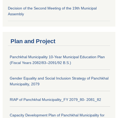
Decision of the Second Meeting of the 19th Municipal
Assembly
Plan and Project
Panchkhal Municipality 10-Year Municipal Education Plan
(Fiscal Years 2082/83–2091/92 B.S.)
Gender Equality and Social Inclusion Strategy of Panchkhal
Municipality, 2079
RIAP of Panchkhal Municipality_FY 2079_80- 2081_82
Capacity Development Plan of Panchkhal Municipality for