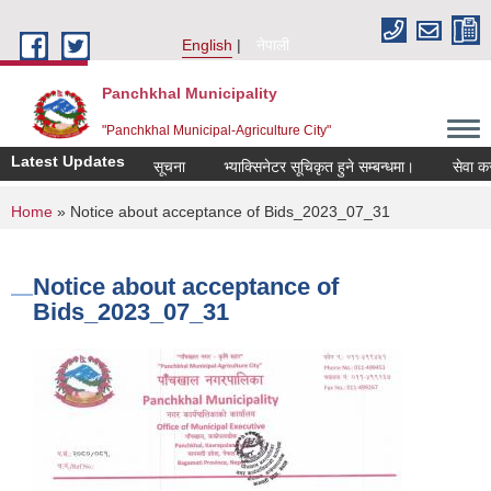
Skip to main content
English
नेपाली
Panchkhal Municipality
"Panchkhal Municipal-Agriculture City"
Latest Updates
सूचना
भ्याक्सिनेटर सूचिकृत हुने सम्बन्धमा।
सेवा करारमा 
You are here
Home
» Notice about acceptance of Bids_2023_07_31
Notice about acceptance of
Bids_2023_07_31