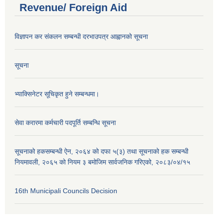
Revenue/ Foreign Aid
विज्ञापन कर संकलन सम्बन्धी दरभाउपत्र आह्वानको सूचना
सूचना
भ्याक्सिनेटर सूचिकृत हुने सम्बन्धमा।
सेवा करारमा कर्मचारी पदपूर्ति सम्बन्धि सूचना
सूचनाको हकसम्बन्धी ऐन, २०६४ को दफा ५(३) तथा सूचनाको हक सम्बन्धी
नियमावली, २०६५ को नियम ३ बमोजिम सार्वजनिक गरिएको, २०८३/०४/१५
16th Municipali Councils Decision