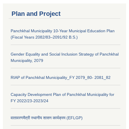
Plan and Project
Panchkhal Municipality 10-Year Municipal Education Plan
(Fiscal Years 2082/83–2091/92 B.S.)
Gender Equality and Social Inclusion Strategy of Panchkhal
Municipality, 2079
RIAP of Panchkhal Municipality_FY 2079_80- 2081_82
Capacity Development Plan of Panchkhal Municipality for
FY 2022/23-2023/24
वातावरणमैत्री स्थानीय शासन कार्यक्रम (EFLGP)