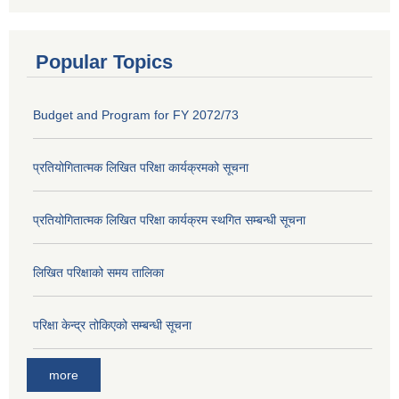
Popular Topics
Budget and Program for FY 2072/73
प्रतियोगितात्मक लिखित परिक्षा कार्यक्रमको सूचना
प्रतियोगितात्मक लिखित परिक्षा कार्यक्रम स्थगित सम्बन्धी सूचना
लिखित परिक्षाको समय तालिका
परिक्षा केन्द्र तोकिएको सम्बन्धी सूचना
more