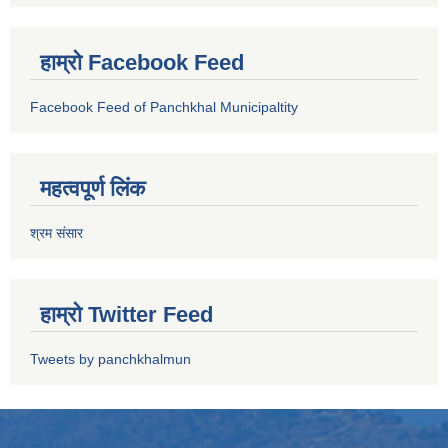
हाम्रो Facebook Feed
Facebook Feed of Panchkhal Municipaltity
महत्वपूर्ण लिंक
श्रम संसार
हाम्रो Twitter Feed
Tweets by panchkhalmun