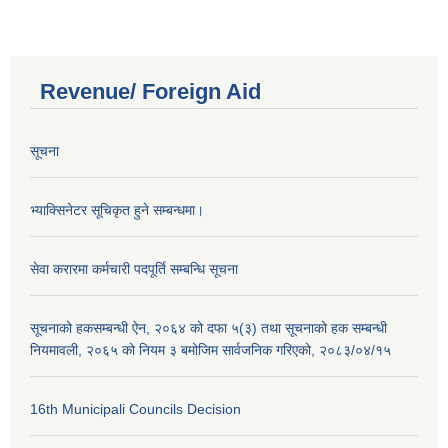
Revenue/ Foreign Aid
सूचना
भ्याक्सिनेटर सूचिकृत हुने सम्बन्धमा।
सेवा करारमा कर्मचारी पदपूर्ति सम्बन्धि सूचना
सूचनाको हकसम्बन्धी ऐन, २०६४ को दफा ५(३) तथा सूचनाको हक सम्बन्धी
नियमावली, २०६५ को नियम ३ बमोजिम सार्वजनिक गरिएको, २०८३/०४/१५
16th Municipali Councils Decision