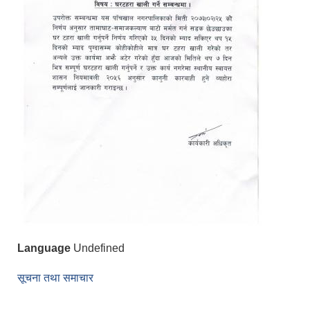
Language
Undefined
सूचना तथा समाचार