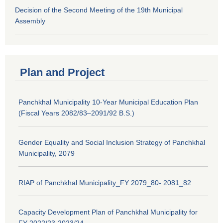
Decision of the Second Meeting of the 19th Municipal
Assembly
Plan and Project
Panchkhal Municipality 10-Year Municipal Education Plan
(Fiscal Years 2082/83–2091/92 B.S.)
Gender Equality and Social Inclusion Strategy of Panchkhal
Municipality, 2079
RIAP of Panchkhal Municipality_FY 2079_80- 2081_82
Capacity Development Plan of Panchkhal Municipality for