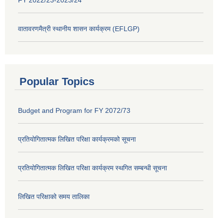
FY 2022/23-2023/24
वातावरणमैत्री स्थानीय शासन कार्यक्रम (EFLGP)
Popular Topics
Budget and Program for FY 2072/73
प्रतियोगितात्मक लिखित परिक्षा कार्यक्रमको सूचना
प्रतियोगितात्मक लिखित परिक्षा कार्यक्रम स्थगित सम्बन्धी सूचना
लिखित परिक्षाको समय तालिका