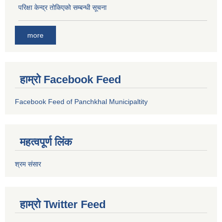
परिक्षा केन्द्र तोकिएको सम्बन्धी सूचना
more
हाम्रो Facebook Feed
Facebook Feed of Panchkhal Municipaltity
महत्वपूर्ण लिंक
श्रम संसार
हाम्रो Twitter Feed