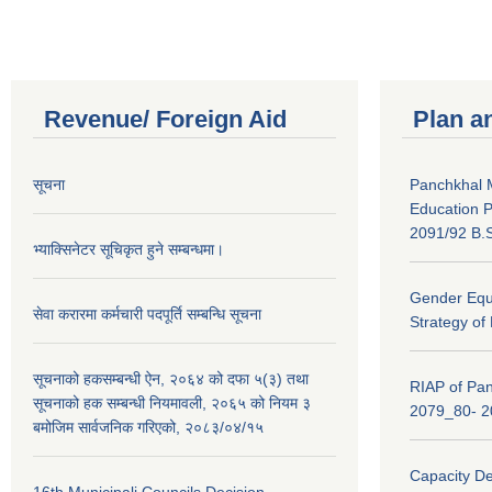
Revenue/ Foreign Aid
Plan a
सूचना
Panchkhal M
Education P
2091/92 B.S
भ्याक्सिनेटर सूचिकृत हुने सम्बन्धमा।
Gender Equa
सेवा करारमा कर्मचारी पदपूर्ति सम्बन्धि सूचना
Strategy of
सूचनाको हकसम्बन्धी ऐन, २०६४ को दफा ५(३) तथा
RIAP of Pan
सूचनाको हक सम्बन्धी नियमावली, २०६५ को नियम ३
2079_80- 
बमोजिम सार्वजनिक गरिएको, २०८३/०४/१५
Capacity D