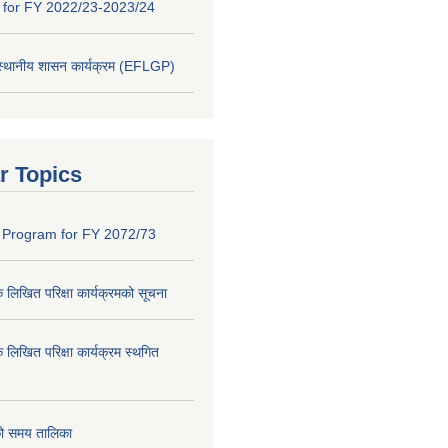
y for FY 2022/23-2023/24
 स्थानीय शासन कार्यक्रम (EFLGP)
r Topics
 Program for FY 2072/73
क लिखित परिक्षा कार्यक्रमको सूचना
क लिखित परिक्षा कार्यक्रम स्थगित
को समय तालिका