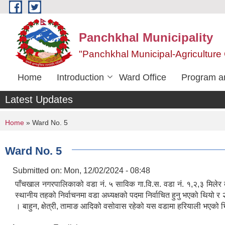
Skip to main content
Panchkhal Municipality
"Panchkhal Municipal-Agriculture 
Home
Introduction
Ward Office
Program an
Latest Updates
You are here
Home
» Ward No. 5
Ward No. 5
Submitted on:
Mon, 12/02/2024 - 08:48
पाँचखाल नगरपालिकाको वडा नं. ५ साविक गा.वि.स. वडा नं. १,२,३ मिले
स्थानीय तहको निर्वाचनमा वडा अध्यक्षको पदमा निर्वाचित हुनु भएको थियो र 
। बाहुन, क्षेत्री, तामाङ आदिको वसोवास रहेको यस वडामा हरियाली भएको भि