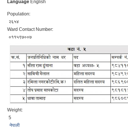
Language
English
Population:
२६५४
Ward Contact Number:
०११५९७००७
Weight:
5
नेपाली