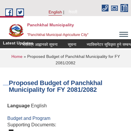
Skip to main content
English
नेपाली
Panchkhal Municipality
"Panchkhal Municipal-Agriculture City"
Latest Updates
सम्बन्धी दरभाउपत्र आह्वानको सूचना
सूचना
भ्याक्सिनेटर सूचिकृत हुने सम्बन्धमा।
You are here
Home
» Proposed Budget of Panchkhal Municipality for FY
2081/2082
Proposed Budget of Panchkhal
Municipality for FY 2081/2082
Language
English
Budget and Program
Supporting Documents: