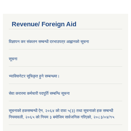
Revenue/ Foreign Aid
विज्ञापन कर संकलन सम्बन्धी दरभाउपत्र आह्वानको सूचना
सूचना
भ्याक्सिनेटर सूचिकृत हुने सम्बन्धमा।
सेवा करारमा कर्मचारी पदपूर्ति सम्बन्धि सूचना
सूचनाको हकसम्बन्धी ऐन, २०६४ को दफा ५(३) तथा सूचनाको हक सम्बन्धी
नियमावली, २०६५ को नियम ३ बमोजिम सार्वजनिक गरिएको, २०८३/०४/१५