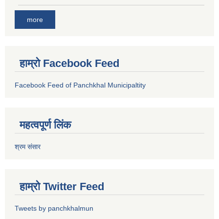
more
हाम्रो Facebook Feed
Facebook Feed of Panchkhal Municipaltity
महत्वपूर्ण लिंक
श्रम संसार
हाम्रो Twitter Feed
Tweets by panchkhalmun