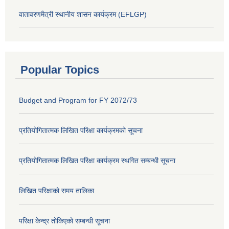
वातावरणमैत्री स्थानीय शासन कार्यक्रम (EFLGP)
Popular Topics
Budget and Program for FY 2072/73
प्रतियोगितात्मक लिखित परिक्षा कार्यक्रमको सूचना
प्रतियोगितात्मक लिखित परिक्षा कार्यक्रम स्थगित सम्बन्धी सूचना
लिखित परिक्षाको समय तालिका
परिक्षा केन्द्र तोकिएको सम्बन्धी सूचना