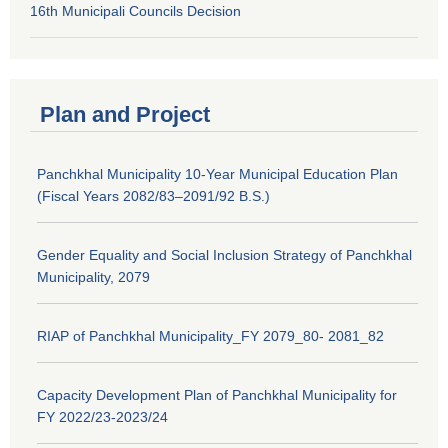
16th Municipali Councils Decision
Plan and Project
Panchkhal Municipality 10-Year Municipal Education Plan
(Fiscal Years 2082/83–2091/92 B.S.)
Gender Equality and Social Inclusion Strategy of Panchkhal
Municipality, 2079
RIAP of Panchkhal Municipality_FY 2079_80- 2081_82
Capacity Development Plan of Panchkhal Municipality for
FY 2022/23-2023/24