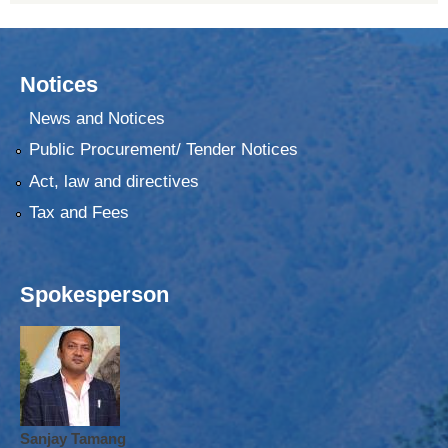
Notices
News and Notices
Public Procurement/ Tender Notices
Act, law and directives
Tax and Fees
Spokesperson
Sanjay Tamang