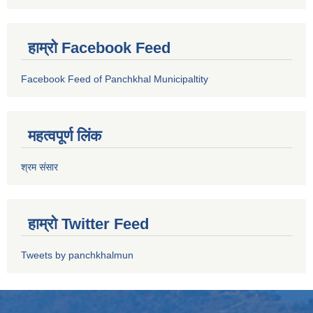
हाम्रो Facebook Feed
Facebook Feed of Panchkhal Municipaltity
महत्वपूर्ण लिंक
श्रम संसार
हाम्रो Twitter Feed
Tweets by panchkhalmun