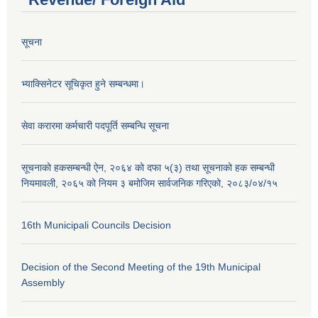
सूचना
भ्याक्सिनेटर सूचिकृत हुने सम्बन्धमा।
सेवा करारमा कर्मचारी पदपूर्ति सम्बन्धि सूचना
सूचनाको हकसम्बन्धी ऐन, २०६४ को दफा ५(३) तथा सूचनाको हक सम्बन्धी
नियमावली, २०६५ को नियम ३ बमोजिम सार्वजनिक गरिएको, २०८३/०४/१५
16th Municipali Councils Decision
Decision of the Second Meeting of the 19th Municipal
Assembly