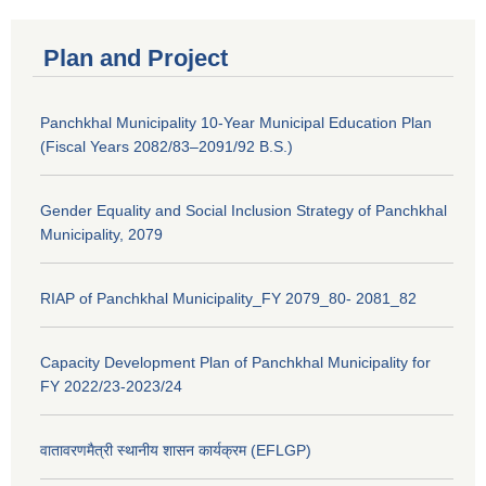
Plan and Project
Panchkhal Municipality 10-Year Municipal Education Plan
(Fiscal Years 2082/83–2091/92 B.S.)
Gender Equality and Social Inclusion Strategy of Panchkhal
Municipality, 2079
RIAP of Panchkhal Municipality_FY 2079_80- 2081_82
Capacity Development Plan of Panchkhal Municipality for
FY 2022/23-2023/24
वातावरणमैत्री स्थानीय शासन कार्यक्रम (EFLGP)