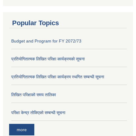
Popular Topics
Budget and Program for FY 2072/73
प्रतियोगितात्मक लिखित परिक्षा कार्यक्रमको सूचना
प्रतियोगितात्मक लिखित परिक्षा कार्यक्रम स्थगित सम्बन्धी सूचना
लिखित परिक्षाको समय तालिका
परिक्षा केन्द्र तोकिएको सम्बन्धी सूचना
more