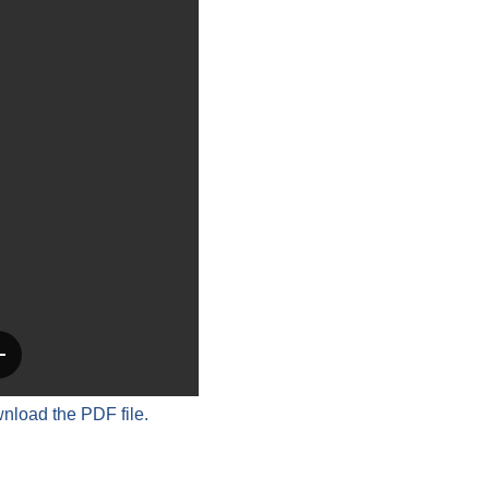
wnload the PDF file.