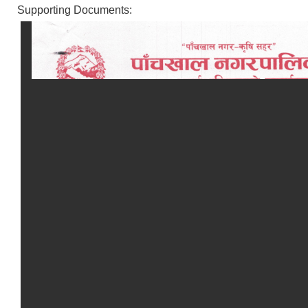
Supporting Documents: