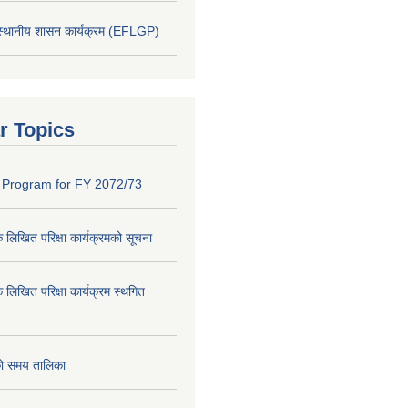
 स्थानीय शासन कार्यक्रम (EFLGP)
r Topics
 Program for FY 2072/73
क लिखित परिक्षा कार्यक्रमको सूचना
क लिखित परिक्षा कार्यक्रम स्थगित
को समय तालिका