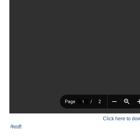
Click here to do
नेपाली