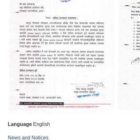
Language
English
News and Notices