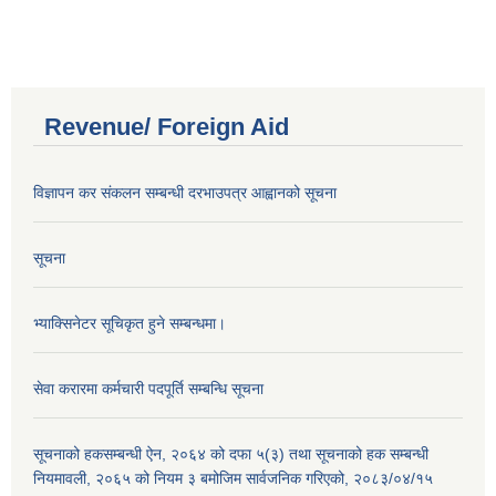
Revenue/ Foreign Aid
विज्ञापन कर संकलन सम्बन्धी दरभाउपत्र आह्वानको सूचना
सूचना
भ्याक्सिनेटर सूचिकृत हुने सम्बन्धमा।
सेवा करारमा कर्मचारी पदपूर्ति सम्बन्धि सूचना
सूचनाको हकसम्बन्धी ऐन, २०६४ को दफा ५(३) तथा सूचनाको हक सम्बन्धी
नियमावली, २०६५ को नियम ३ बमोजिम सार्वजनिक गरिएको, २०८३/०४/१५