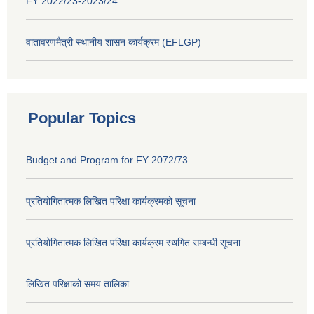
FY 2022/23-2023/24
वातावरणमैत्री स्थानीय शासन कार्यक्रम (EFLGP)
Popular Topics
Budget and Program for FY 2072/73
प्रतियोगितात्मक लिखित परिक्षा कार्यक्रमको सूचना
प्रतियोगितात्मक लिखित परिक्षा कार्यक्रम स्थगित सम्बन्धी सूचना
लिखित परिक्षाको समय तालिका