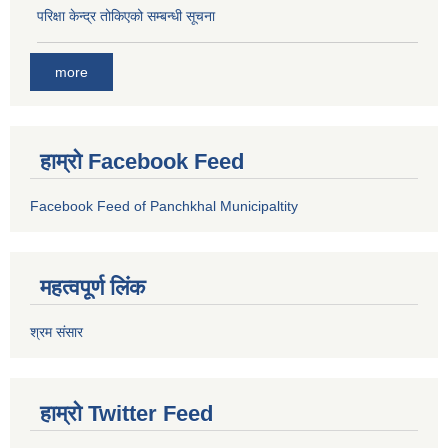
परिक्षा केन्द्र तोकिएको सम्बन्धी सूचना
more
हाम्रो Facebook Feed
Facebook Feed of Panchkhal Municipaltity
महत्वपूर्ण लिंक
श्रम संसार
हाम्रो Twitter Feed