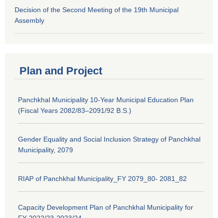
Decision of the Second Meeting of the 19th Municipal
Assembly
Plan and Project
Panchkhal Municipality 10-Year Municipal Education Plan
(Fiscal Years 2082/83–2091/92 B.S.)
Gender Equality and Social Inclusion Strategy of Panchkhal
Municipality, 2079
RIAP of Panchkhal Municipality_FY 2079_80- 2081_82
Capacity Development Plan of Panchkhal Municipality for