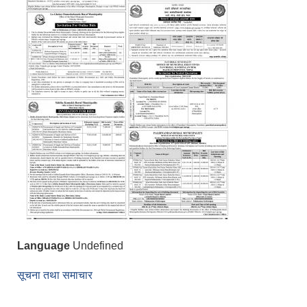
Language
Undefined
सूचना तथा समाचार