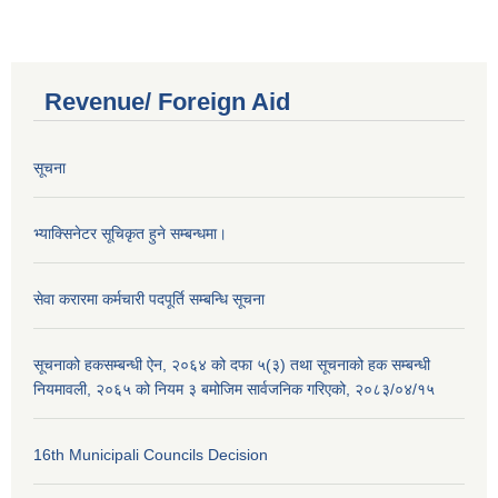
Revenue/ Foreign Aid
सूचना
भ्याक्सिनेटर सूचिकृत हुने सम्बन्धमा।
सेवा करारमा कर्मचारी पदपूर्ति सम्बन्धि सूचना
सूचनाको हकसम्बन्धी ऐन, २०६४ को दफा ५(३) तथा सूचनाको हक सम्बन्धी
नियमावली, २०६५ को नियम ३ बमोजिम सार्वजनिक गरिएको, २०८३/०४/१५
16th Municipali Councils Decision