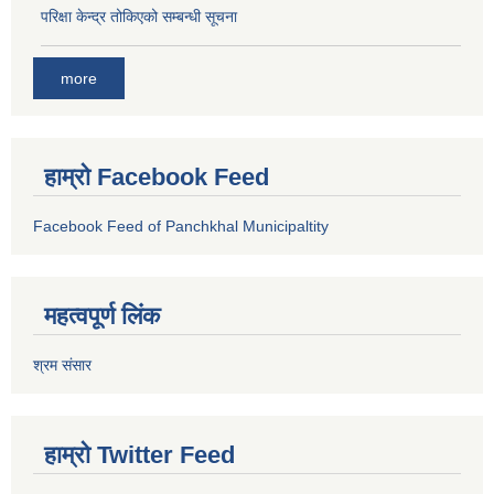
परिक्षा केन्द्र तोकिएको सम्बन्धी सूचना
more
हाम्रो Facebook Feed
Facebook Feed of Panchkhal Municipaltity
महत्वपूर्ण लिंक
श्रम संसार
हाम्रो Twitter Feed