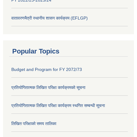
FY 2022/23-2023/24
वातावरणमैत्री स्थानीय शासन कार्यक्रम (EFLGP)
Popular Topics
Budget and Program for FY 2072/73
प्रतियोगितात्मक लिखित परिक्षा कार्यक्रमको सूचना
प्रतियोगितात्मक लिखित परिक्षा कार्यक्रम स्थगित सम्बन्धी सूचना
लिखित परिक्षाको समय तालिका