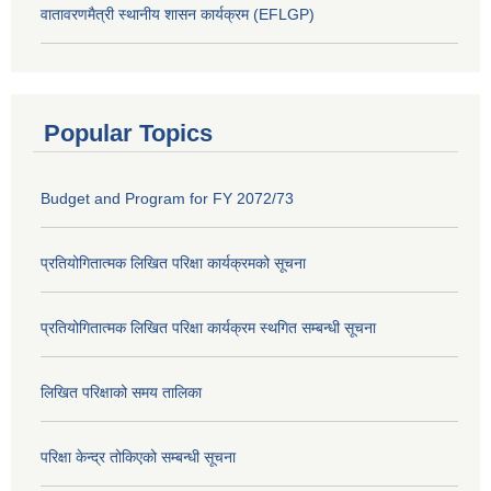
वातावरणमैत्री स्थानीय शासन कार्यक्रम (EFLGP)
Popular Topics
Budget and Program for FY 2072/73
प्रतियोगितात्मक लिखित परिक्षा कार्यक्रमको सूचना
प्रतियोगितात्मक लिखित परिक्षा कार्यक्रम स्थगित सम्बन्धी सूचना
लिखित परिक्षाको समय तालिका
परिक्षा केन्द्र तोकिएको सम्बन्धी सूचना