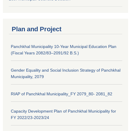
Plan and Project
Panchkhal Municipality 10-Year Municipal Education Plan
(Fiscal Years 2082/83–2091/92 B.S.)
Gender Equality and Social Inclusion Strategy of Panchkhal
Municipality, 2079
RIAP of Panchkhal Municipality_FY 2079_80- 2081_82
Capacity Development Plan of Panchkhal Municipality for
FY 2022/23-2023/24