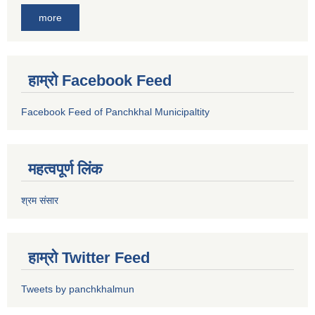
more
हाम्रो Facebook Feed
Facebook Feed of Panchkhal Municipaltity
महत्वपूर्ण लिंक
श्रम संसार
हाम्रो Twitter Feed
Tweets by panchkhalmun