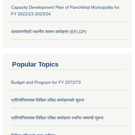
Capacity Development Plan of Panchkhal Municipality for
FY 2022/23-2023/24
वातावरणमैत्री स्थानीय शासन कार्यक्रम (EFLGP)
Popular Topics
Budget and Program for FY 2072/73
प्रतियोगितात्मक लिखित परिक्षा कार्यक्रमको सूचना
प्रतियोगितात्मक लिखित परिक्षा कार्यक्रम स्थगित सम्बन्धी सूचना