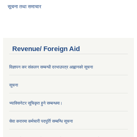
सूचना तथा समाचार
Revenue/ Foreign Aid
विज्ञापन कर संकलन सम्बन्धी दरभाउपत्र आह्वानको सूचना
सूचना
भ्याक्सिनेटर सूचिकृत हुने सम्बन्धमा।
सेवा करारमा कर्मचारी पदपूर्ति सम्बन्धि सूचना