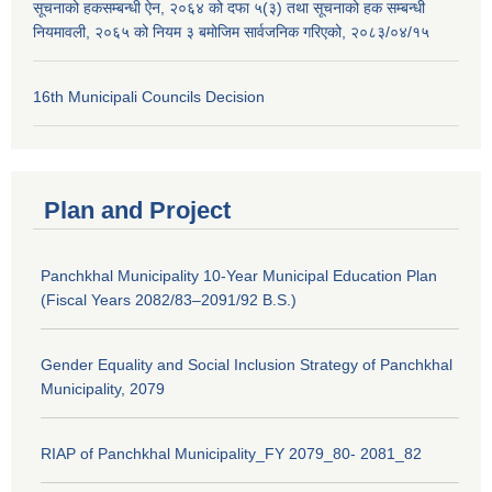
सूचनाको हकसम्बन्धी ऐन, २०६४ को दफा ५(३) तथा सूचनाको हक सम्बन्धी
नियमावली, २०६५ को नियम ३ बमोजिम सार्वजनिक गरिएको, २०८३/०४/१५
16th Municipali Councils Decision
Plan and Project
Panchkhal Municipality 10-Year Municipal Education Plan
(Fiscal Years 2082/83–2091/92 B.S.)
Gender Equality and Social Inclusion Strategy of Panchkhal
Municipality, 2079
RIAP of Panchkhal Municipality_FY 2079_80- 2081_82