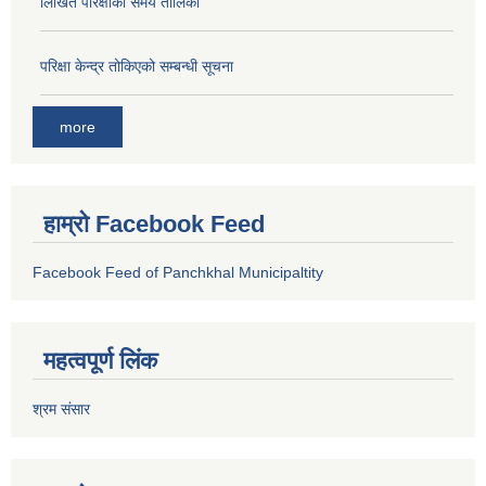
लिखित परिक्षाको समय तालिका
परिक्षा केन्द्र तोकिएको सम्बन्धी सूचना
more
हाम्रो Facebook Feed
Facebook Feed of Panchkhal Municipaltity
महत्वपूर्ण लिंक
श्रम संसार