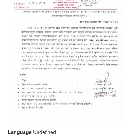
Language
Undefined